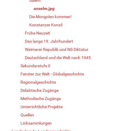
Salem
anselm.jpg
Die Mongolen kommen!
Konstanzer Konzil
Frühe Neuzeit
Das lange 19. Jahrhundert
Weimarer Republik und NS-Diktatur
Deutschland und die Welt nach 1945
Sekundarstufe II
Fenster zur Welt - Globalgeschichte
Regionalgeschichte
Didaktische Zugänge
Methodische Zugänge
Unterrichtliche Projekte
Quellen
Linksammlungen