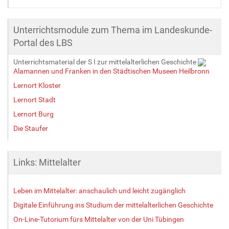
Unterrichtsmodule zum Thema im Landeskunde-
Portal des LBS
Unterrichtsmaterial der S I zur mittelalterlichen Geschichte
Alamannen und Franken in den Städtischen Museen Heilbronn
Lernort Kloster
Lernort Stadt
Lernort Burg
Die Staufer
Links: Mittelalter
Leben im Mittelalter: anschaulich und leicht zugänglich
Digitale Einführung ins Studium der mittelalterlichen Geschichte
On-Line-Tutorium fürs Mittelalter von der Uni Tübingen