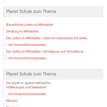
Planet Schule zum Thema
Bäuerliches Leben im Mittelalter
Die Burg im Mittelalter
Die Juden im Mittelalter: Leben im rheinischen Paradies
- mit Unterrichtsmaterialien
Die Juden im Mittelalter: Verfolgung und Vertreibung
- mit Unterrichtsmaterialien
Planet Schule zum Thema
Die Stadt im späten Mittelalter
Höllenangst und Seelenheil
- mit Unterrichtsmaterialien
Mauern