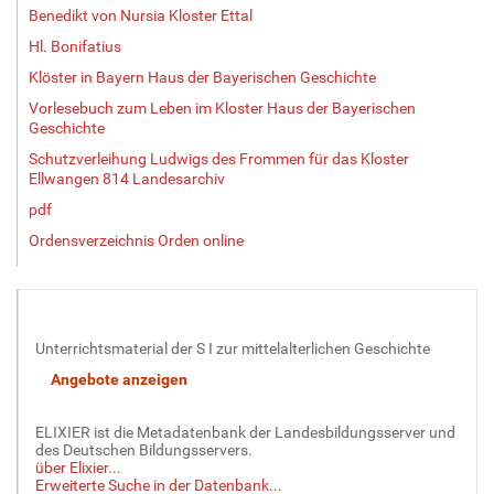
Benedikt von Nursia Kloster Ettal
Hl. Bonifatius
Klöster in Bayern Haus der Bayerischen Geschichte
Vorlesebuch zum Leben im Kloster Haus der Bayerischen
Geschichte
Schutzverleihung Ludwigs des Frommen für das Kloster
Ellwangen 814 Landesarchiv
pdf
Ordensverzeichnis Orden online
Unterrichtsmaterial der S I zur mittelalterlichen Geschichte
ELIXIER ist die Metadatenbank der Landesbildungsserver und
des Deutschen Bildungsservers.
über Elixier...
Erweiterte Suche in der Datenbank...