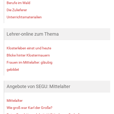
Berufe im Wald
Die Zulieferer
Unterrichtsmaterialien
Lehrer-online zum Thema
Klosterleben einst und heute
Blicke hinter Klostermauern
Frauen im Mittelalter: gläubig
gebildet
Angebote von SEGU: Mittelalter
Mittelalter
Wie groß war Karl der Große?