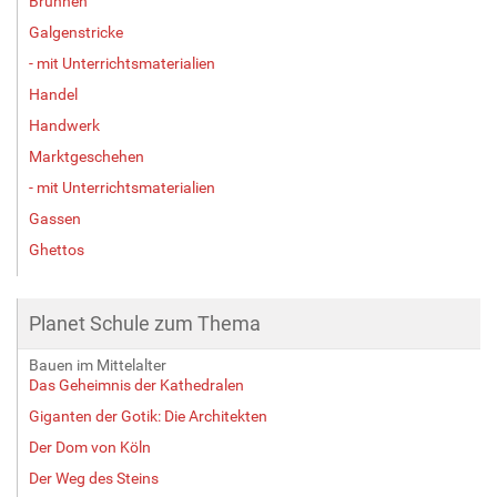
Brunnen
Galgenstricke
- mit Unterrichtsmaterialien
Handel
Handwerk
Marktgeschehen
- mit Unterrichtsmaterialien
Gassen
Ghettos
Planet Schule zum Thema
Bauen im Mittelalter
Das Geheimnis der Kathedralen
Giganten der Gotik: Die Architekten
Der Dom von Köln
Der Weg des Steins