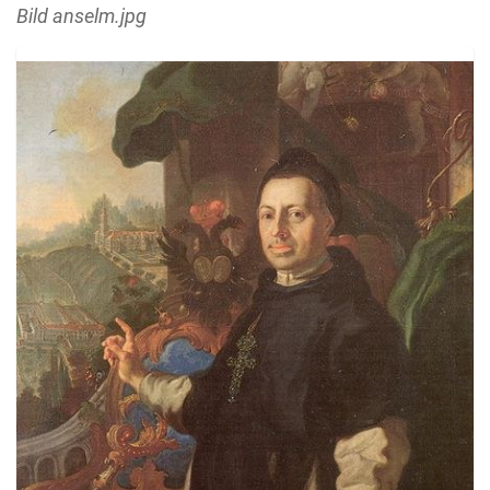
Bild anselm.jpg