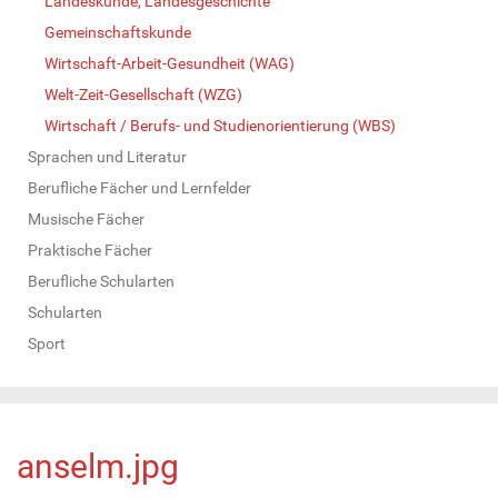
Landeskunde, Landesgeschichte
Gemeinschaftskunde
Wirtschaft-Arbeit-Gesundheit (WAG)
Welt-Zeit-Gesellschaft (WZG)
Wirtschaft / Berufs- und Studienorientierung (WBS)
Sprachen und Literatur
Berufliche Fächer und Lernfelder
Musische Fächer
Praktische Fächer
Berufliche Schularten
Schularten
Sport
anselm.jpg