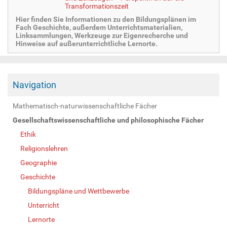
Transformationszeit
Hier finden Sie Informationen zu den Bildungsplänen im
Fach Geschichte, außerdem Unterrichtsmaterialien,
Linksammlungen, Werkzeuge zur Eigenrecherche und
Hinweise auf außerunterrichtliche Lernorte.
Navigation
Mathematisch-naturwissenschaftliche Fächer
Gesellschaftswissenschaftliche und philosophische Fächer
Ethik
Religionslehren
Geographie
Geschichte
Bildungspläne und Wettbewerbe
Unterricht
Lernorte