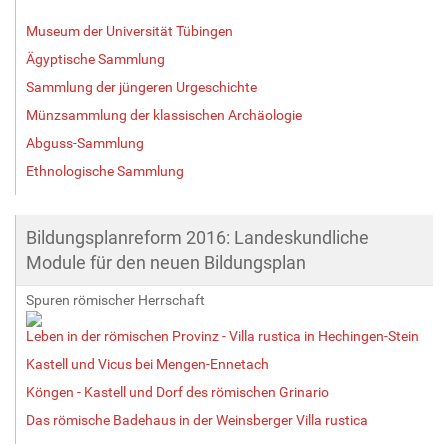
Museum der Universität Tübingen
Ägyptische Sammlung
Sammlung der jüngeren Urgeschichte
Münzsammlung der klassischen Archäologie
Abguss-Sammlung
Ethnologische Sammlung
Bildungsplanreform 2016: Landeskundliche
Module für den neuen Bildungsplan
Spuren römischer Herrschaft
Leben in der römischen Provinz - Villa rustica in Hechingen-Stein
Kastell und Vicus bei Mengen-Ennetach
Köngen - Kastell und Dorf des römischen Grinario
Das römische Badehaus in der Weinsberger Villa rustica