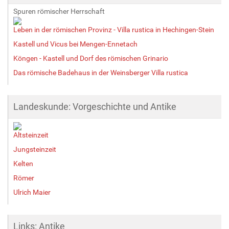
Spuren römischer Herrschaft
Leben in der römischen Provinz - Villa rustica in Hechingen-Stein
Kastell und Vicus bei Mengen-Ennetach
Köngen - Kastell und Dorf des römischen Grinario
Das römische Badehaus in der Weinsberger Villa rustica
Landeskunde: Vorgeschichte und Antike
Altsteinzeit
Jungsteinzeit
Kelten
Römer
Ulrich Maier
Links: Antike