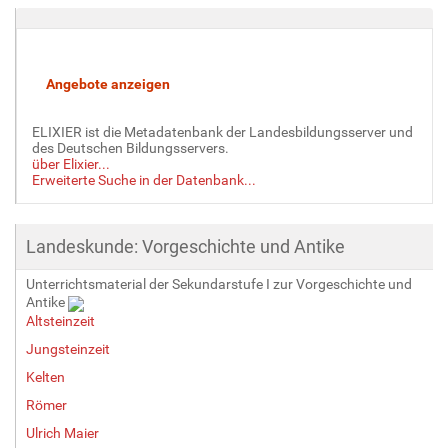
ELIXIER ist die Metadatenbank der Landesbildungsserver und
des Deutschen Bildungsservers.
über Elixier...
Erweiterte Suche in der Datenbank...
Landeskunde: Vorgeschichte und Antike
Unterrichtsmaterial der Sekundarstufe I zur Vorgeschichte und
Antike
Altsteinzeit
Jungsteinzeit
Kelten
Römer
Ulrich Maier