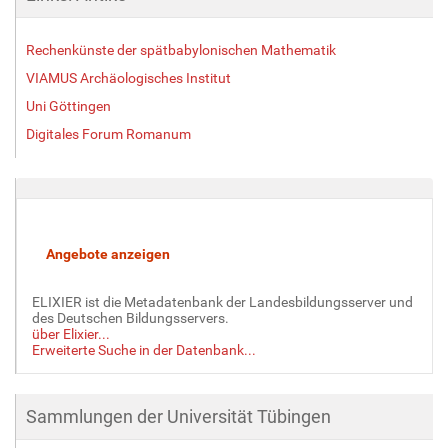
Rechenkünste der spätbabylonischen Mathematik
VIAMUS Archäologisches Institut
Uni Göttingen
Digitales Forum Romanum
ELIXIER ist die Metadatenbank der Landesbildungsserver und
des Deutschen Bildungsservers.
über Elixier...
Erweiterte Suche in der Datenbank...
Sammlungen der Universität Tübingen