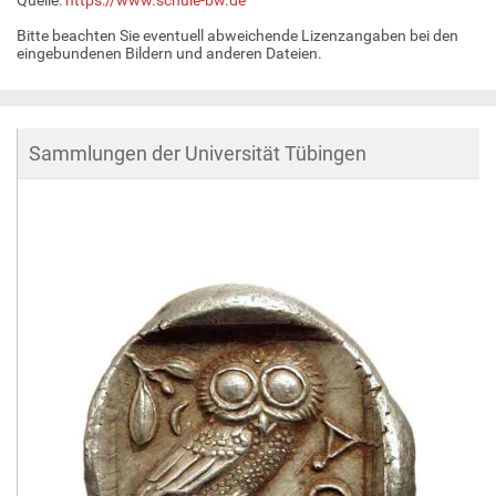
Bitte beachten Sie eventuell abweichende Lizenzangaben bei den
eingebundenen Bildern und anderen Dateien.
Sammlungen der Universität Tübingen