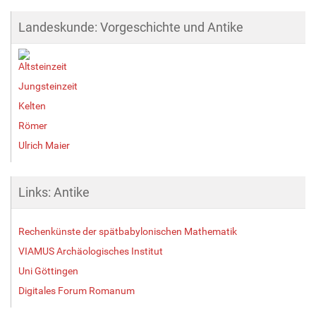
Landeskunde: Vorgeschichte und Antike
Altsteinzeit
Jungsteinzeit
Kelten
Römer
Ulrich Maier
Links: Antike
Rechenkünste der spätbabylonischen Mathematik
VIAMUS Archäologisches Institut
Uni Göttingen
Digitales Forum Romanum