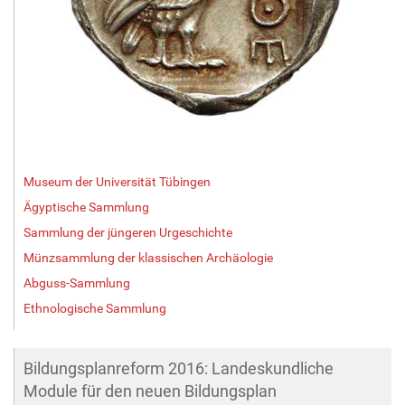
Museum der Universität Tübingen
Ägyptische Sammlung
Sammlung der jüngeren Urgeschichte
Münzsammlung der klassischen Archäologie
Abguss-Sammlung
Ethnologische Sammlung
Bildungsplanreform 2016: Landeskundliche
Module für den neuen Bildungsplan