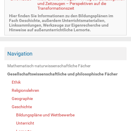
und Zeitzeugen – Perspektiven auf die
Transformationszeit
Hier finden Sie Informationen zu den Bildungsplänen im
Fach Geschichte, außerdem Unterrichtsmaterialien,
Linksammlungen, Werkzeuge zur Eigenrecherche und
Hinweise auf außerunterrichtliche Lernorte.
Navigation
Mathematisch-naturwissenschaftliche Fächer
Gesellschaftswissenschaftliche und philosophische Fächer
Ethik
Religionslehren
Geographie
Geschichte
Bildungspläne und Wettbewerbe
Unterricht