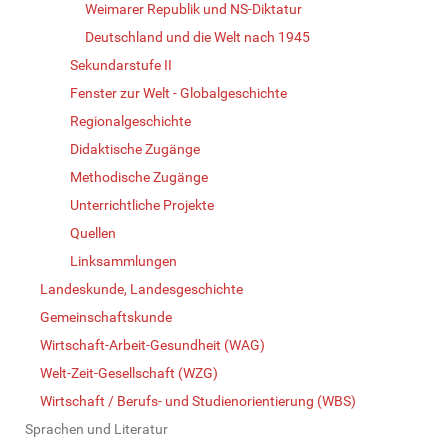
Weimarer Republik und NS-Diktatur
Deutschland und die Welt nach 1945
Sekundarstufe II
Fenster zur Welt - Globalgeschichte
Regionalgeschichte
Didaktische Zugänge
Methodische Zugänge
Unterrichtliche Projekte
Quellen
Linksammlungen
Landeskunde, Landesgeschichte
Gemeinschaftskunde
Wirtschaft-Arbeit-Gesundheit (WAG)
Welt-Zeit-Gesellschaft (WZG)
Wirtschaft / Berufs- und Studienorientierung (WBS)
Sprachen und Literatur