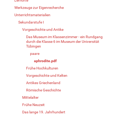
Lernorte
Werkzeuge zur Eigenrecherche
Unterrichtsmaterialien
Sekundarstufe I
Vorgeschichte und Antike
Das Museum im Klassenzimmer - ein Rundgang
durch die Klasse 6 im Museum der Universität
Tübingen
paare
aphrodite.pdf
Frühe Hochkulturen
Vorgeschichte und Kelten
Antikes Griechenland
Römische Geschichte
Mittelalter
Frühe Neuzeit
Das lange 19. Jahrhundert