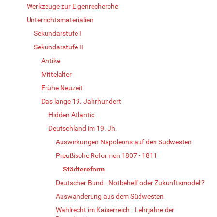
Werkzeuge zur Eigenrecherche
Unterrichtsmaterialien
Sekundarstufe I
Sekundarstufe II
Antike
Mittelalter
Frühe Neuzeit
Das lange 19. Jahrhundert
Hidden Atlantic
Deutschland im 19. Jh.
Auswirkungen Napoleons auf den Südwesten
Preußische Reformen 1807 - 1811
Städtereform
Deutscher Bund - Notbehelf oder Zukunftsmodell?
Auswanderung aus dem Südwesten
Wahlrecht im Kaiserreich - Lehrjahre der