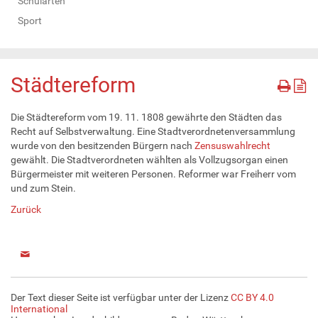
Schularten
Sport
Städtereform
Die Städtereform vom 19. 11. 1808 gewährte den Städten das
Recht auf Selbstverwaltung. Eine Stadtverordnetenversammlung
wurde von den besitzenden Bürgern nach
Zensuswahlrecht
gewählt. Die Stadtverordneten wählten als Vollzugsorgan einen
Bürgermeister mit weiteren Personen. Reformer war Freiherr vom
und zum Stein.
Zurück
Der Text dieser Seite ist verfügbar unter der Lizenz
CC BY 4.0
International