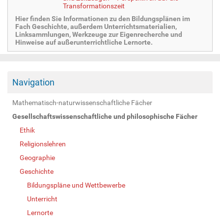
Transformationszeit
Hier finden Sie Informationen zu den Bildungsplänen im
Fach Geschichte, außerdem Unterrichtsmaterialien,
Linksammlungen, Werkzeuge zur Eigenrecherche und
Hinweise auf außerunterrichtliche Lernorte.
Navigation
Mathematisch-naturwissenschaftliche Fächer
Gesellschaftswissenschaftliche und philosophische Fächer
Ethik
Religionslehren
Geographie
Geschichte
Bildungspläne und Wettbewerbe
Unterricht
Lernorte