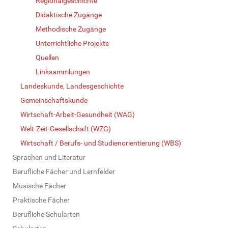
Regionalgeschichte
Didaktische Zugänge
Methodische Zugänge
Unterrichtliche Projekte
Quellen
Linksammlungen
Landeskunde, Landesgeschichte
Gemeinschaftskunde
Wirtschaft-Arbeit-Gesundheit (WAG)
Welt-Zeit-Gesellschaft (WZG)
Wirtschaft / Berufs- und Studienorientierung (WBS)
Sprachen und Literatur
Berufliche Fächer und Lernfelder
Musische Fächer
Praktische Fächer
Berufliche Schularten