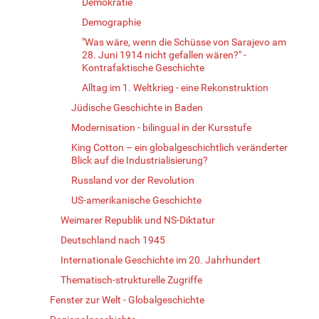
Demokratie
Demographie
"Was wäre, wenn die Schüsse von Sarajevo am
28. Juni 1914 nicht gefallen wären?" -
Kontrafaktische Geschichte
Alltag im 1. Weltkrieg - eine Rekonstruktion
Jüdische Geschichte in Baden
Modernisation - bilingual in der Kursstufe
King Cotton – ein globalgeschichtlich veränderter
Blick auf die Industrialisierung?
Russland vor der Revolution
US-amerikanische Geschichte
Weimarer Republik und NS-Diktatur
Deutschland nach 1945
Internationale Geschichte im 20. Jahrhundert
Thematisch-strukturelle Zugriffe
Fenster zur Welt - Globalgeschichte