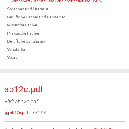
Wirtschaft / Berufs- und Studienorientierung (WBS)
Sprachen und Literatur
Berufliche Fächer und Lernfelder
Musische Fächer
Praktische Fächer
Berufliche Schularten
Schularten
Sport
ab12c.pdf
Bild: ab12c.pdf
ab12c.pdf
— 681 KB