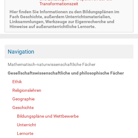
Transformationszeit
Hier finden Sie Informationen zu den Bildungsplänen im
Fach Geschichte, außerdem Unterrichtsmaterialien,
Linksammlungen, Werkzeuge zur Eigenrecherche und
Hinweise auf außerunterrichtliche Lernorte.
Navigation
Mathematisch-naturwissenschaftliche Fächer
Gesellschaftswissenschaftliche und philosophische Fächer
Ethik
Religionslehren
Geographie
Geschichte
Bildungspläne und Wettbewerbe
Unterricht
Lernorte