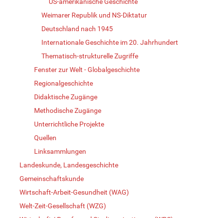
US-amerikanische Geschichte
Weimarer Republik und NS-Diktatur
Deutschland nach 1945
Internationale Geschichte im 20. Jahrhundert
Thematisch-strukturelle Zugriffe
Fenster zur Welt - Globalgeschichte
Regionalgeschichte
Didaktische Zugänge
Methodische Zugänge
Unterrichtliche Projekte
Quellen
Linksammlungen
Landeskunde, Landesgeschichte
Gemeinschaftskunde
Wirtschaft-Arbeit-Gesundheit (WAG)
Welt-Zeit-Gesellschaft (WZG)