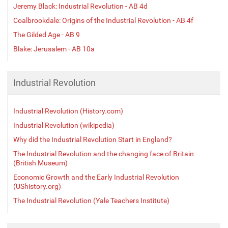
Jeremy Black: Industrial Revolution - AB 4d
Coalbrookdale: Origins of the Industrial Revolution - AB 4f
The Gilded Age - AB 9
Blake: Jerusalem - AB 10a
Industrial Revolution
Industrial Revolution (History.com)
Industrial Revolution (wikipedia)
Why did the Industrial Revolution Start in England?
The Industrial Revolution and the changing face of Britain
(British Museum)
Economic Growth and the Early Industrial Revolution
(UShistory.org)
The Industrial Revolution (Yale Teachers Institute)