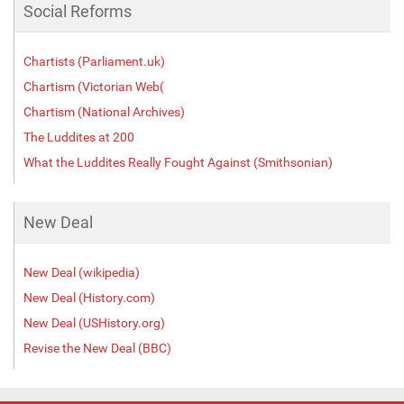
Social Reforms
Chartists (Parliament.uk)
Chartism (Victorian Web(
Chartism (National Archives)
The Luddites at 200
What the Luddites Really Fought Against (Smithsonian)
New Deal
New Deal (wikipedia)
New Deal (History.com)
New Deal (USHistory.org)
Revise the New Deal (BBC)