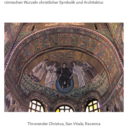
römischen Wurzeln christlicher Symbolik und Architektur.
Thronender Christus, San Vitale, Ravenna