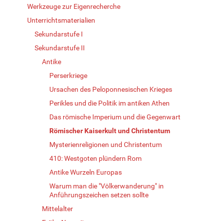
Werkzeuge zur Eigenrecherche
Unterrichtsmaterialien
Sekundarstufe I
Sekundarstufe II
Antike
Perserkriege
Ursachen des Peloponnesischen Krieges
Perikles und die Politik im antiken Athen
Das römische Imperium und die Gegenwart
Römischer Kaiserkult und Christentum
Mysterienreligionen und Christentum
410: Westgoten plündern Rom
Antike Wurzeln Europas
Warum man die "Völkerwanderung" in
Anführungszeichen setzen sollte
Mittelalter