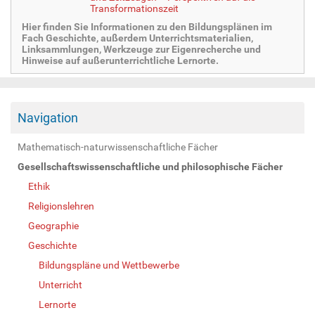
Transformationszeit
Hier finden Sie Informationen zu den Bildungsplänen im
Fach Geschichte, außerdem Unterrichtsmaterialien,
Linksammlungen, Werkzeuge zur Eigenrecherche und
Hinweise auf außerunterrichtliche Lernorte.
Navigation
Mathematisch-naturwissenschaftliche Fächer
Gesellschaftswissenschaftliche und philosophische Fächer
Ethik
Religionslehren
Geographie
Geschichte
Bildungspläne und Wettbewerbe
Unterricht
Lernorte