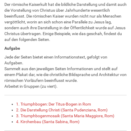
Der römische Kaiserkult hat die bildliche Darstellung und damit auch
die Vorstellung von Christus über Jahrhunderte wesentlich
beeinflusst. Die römischen Kaiser wurden nicht nur als Menschen
vergöttlicht, worin an sich schon eine Parallele zu Jesus lag,
sondern auch ihre Darstellung in der Öffentlichkeit wurde auf Jesus
Christus übertragen. Einige Beispiele, wie das geschah, findest du
auf den folgenden Seiten.
Aufgabe
Jede der Seiten bietet einen Informationstext, gefolgt von
Aufgaben.
Sammelt aus den jeweiligen Seiten Informationen und stellt auf
einem Plakat dar, wie die christliche Bildsprache und Architektur von
römischen Vorläufern beeinflusst wurde.
Arbeitet in Gruppen (zu viert).
1. Triumphbogen: Der Titus-Bogen in Rom
2. Die Darstellung Christi (Santa Pudenziana, Rom)
3. Triumphbogenmosaik (Santa Maria Maggiore, Rom)
4. Kirchenbau (Santa Sabina, Rom)