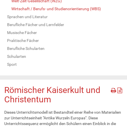
Welt-Zeit-Gesellschaft (WZG)
Wirtschaft / Berufs- und Studienorientierung (WBS)
Sprachen und Literatur
Berufliche Fächer und Lernfelder
Musische Fächer
Praktische Fächer
Berufliche Schularten
Schularten
Sport
Römischer Kaiserkult und
Christentum
Dieses Unterrichtsmodell ist Bestandteil einer Reihe von Materialien
zur Unterrichtseinheit "Antike Wurzeln Europas". Diese
Unterrichtssequenz ermöglicht den Schülern einen Einblick in die