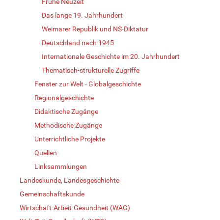
Frühe Neuzeit
Das lange 19. Jahrhundert
Weimarer Republik und NS-Diktatur
Deutschland nach 1945
Internationale Geschichte im 20. Jahrhundert
Thematisch-strukturelle Zugriffe
Fenster zur Welt - Globalgeschichte
Regionalgeschichte
Didaktische Zugänge
Methodische Zugänge
Unterrichtliche Projekte
Quellen
Linksammlungen
Landeskunde, Landesgeschichte
Gemeinschaftskunde
Wirtschaft-Arbeit-Gesundheit (WAG)