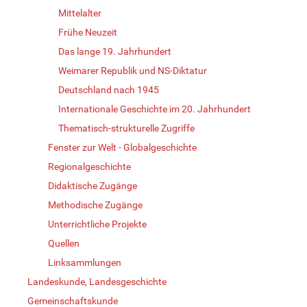
Mittelalter
Frühe Neuzeit
Das lange 19. Jahrhundert
Weimarer Republik und NS-Diktatur
Deutschland nach 1945
Internationale Geschichte im 20. Jahrhundert
Thematisch-strukturelle Zugriffe
Fenster zur Welt - Globalgeschichte
Regionalgeschichte
Didaktische Zugänge
Methodische Zugänge
Unterrichtliche Projekte
Quellen
Linksammlungen
Landeskunde, Landesgeschichte
Gemeinschaftskunde