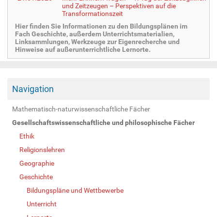
und Zeitzeugen – Perspektiven auf die
Transformationszeit
Hier finden Sie Informationen zu den Bildungsplänen im
Fach Geschichte, außerdem Unterrichtsmaterialien,
Linksammlungen, Werkzeuge zur Eigenrecherche und
Hinweise auf außerunterrichtliche Lernorte.
Navigation
Mathematisch-naturwissenschaftliche Fächer
Gesellschaftswissenschaftliche und philosophische Fächer
Ethik
Religionslehren
Geographie
Geschichte
Bildungspläne und Wettbewerbe
Unterricht