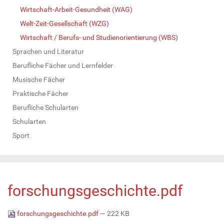
Wirtschaft-Arbeit-Gesundheit (WAG)
Welt-Zeit-Gesellschaft (WZG)
Wirtschaft / Berufs- und Studienorientierung (WBS)
Sprachen und Literatur
Berufliche Fächer und Lernfelder
Musische Fächer
Praktische Fächer
Berufliche Schularten
Schularten
Sport
forschungsgeschichte.pdf
forschungsgeschichte.pdf
— 222 KB