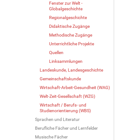
Fenster zur Welt -
Globalgeschichte
Regionalgeschichte
Didaktische Zugänge
Methodische Zugänge
Unterrichtliche Projekte
Quellen
Linksammlungen
Landeskunde, Landesgeschichte
Gemeinschaftskunde
Wirtschaft-Arbeit-Gesundheit (WAG)
Welt-Zeit-Gesellschaft (WZG)
Wirtschaft / Berufs- und
Studienorientierung (WBS)
Sprachen und Literatur
Berufliche Fächer und Lernfelder
Musische Fächer