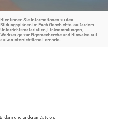
Hier finden Sie Informationen zu den
Bildungsplänen im Fach Geschichte, außerdem
Unterrichtsmaterialien, Linksammlungen,
Werkzeuge zur Eigenrecherche und Hinweise auf
außerunterrichtliche Lernorte.
Bildern und anderen Dateien.