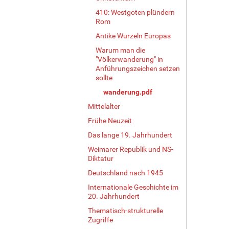
410: Westgoten plündern
Rom
Antike Wurzeln Europas
Warum man die
"Völkerwanderung" in
Anführungszeichen setzen
sollte
wanderung.pdf
Mittelalter
Frühe Neuzeit
Das lange 19. Jahrhundert
Weimarer Republik und NS-
Diktatur
Deutschland nach 1945
Internationale Geschichte im
20. Jahrhundert
Thematisch-strukturelle
Zugriffe