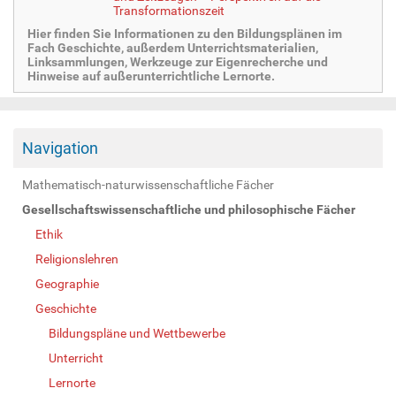
Transformationszeit
Hier finden Sie Informationen zu den Bildungsplänen im
Fach Geschichte, außerdem Unterrichtsmaterialien,
Linksammlungen, Werkzeuge zur Eigenrecherche und
Hinweise auf außerunterrichtliche Lernorte.
Navigation
Mathematisch-naturwissenschaftliche Fächer
Gesellschaftswissenschaftliche und philosophische Fächer
Ethik
Religionslehren
Geographie
Geschichte
Bildungspläne und Wettbewerbe
Unterricht
Lernorte