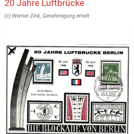
20 Jahre Luftbrücke
(c) Werner Zink, Genehmigung erteilt