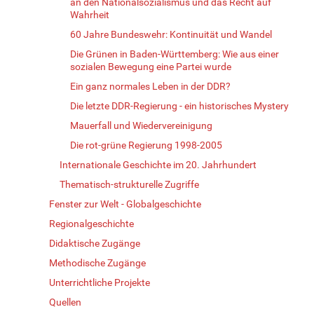
an den Nationalsozialismus und das Recht auf
Wahrheit
60 Jahre Bundeswehr: Kontinuität und Wandel
Die Grünen in Baden-Württemberg: Wie aus einer
sozialen Bewegung eine Partei wurde
Ein ganz normales Leben in der DDR?
Die letzte DDR-Regierung - ein historisches Mystery
Mauerfall und Wiedervereinigung
Die rot-grüne Regierung 1998-2005
Internationale Geschichte im 20. Jahrhundert
Thematisch-strukturelle Zugriffe
Fenster zur Welt - Globalgeschichte
Regionalgeschichte
Didaktische Zugänge
Methodische Zugänge
Unterrichtliche Projekte
Quellen