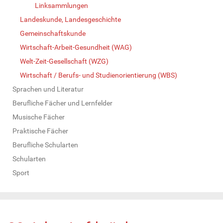
Linksammlungen
Landeskunde, Landesgeschichte
Gemeinschaftskunde
Wirtschaft-Arbeit-Gesundheit (WAG)
Welt-Zeit-Gesellschaft (WZG)
Wirtschaft / Berufs- und Studienorientierung (WBS)
Sprachen und Literatur
Berufliche Fächer und Lernfelder
Musische Fächer
Praktische Fächer
Berufliche Schularten
Schularten
Sport