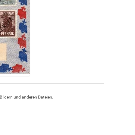
Bildern und anderen Dateien.