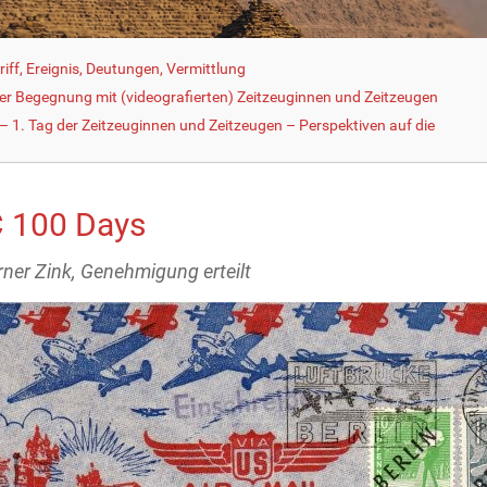
iff, Ereignis, Deutungen, Vermittlung
der Begegnung mit (videografierten) Zeitzeuginnen und Zeitzeugen
 1. Tag der Zeitzeuginnen und Zeitzeugen – Perspektiven auf die
 100 Days
rner Zink, Genehmigung erteilt