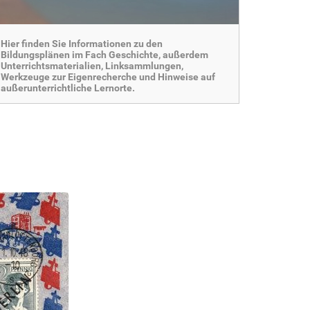
Hier finden Sie Informationen zu den
Bildungsplänen im Fach Geschichte, außerdem
Unterrichtsmaterialien, Linksammlungen,
Werkzeuge zur Eigenrecherche und Hinweise auf
außerunterrichtliche Lernorte.