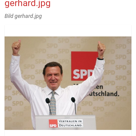
gerhard.jpg
Bild gerhard.jpg