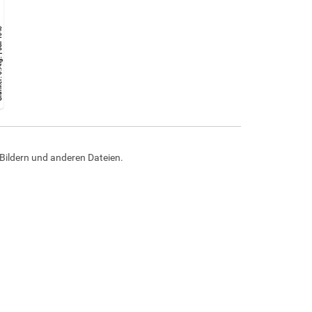
Bildern und anderen Dateien.