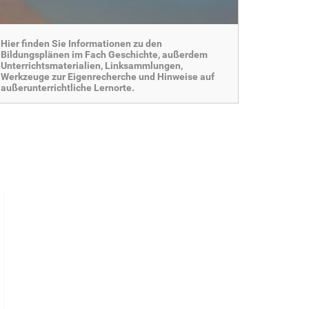
Hier finden Sie Informationen zu den
Bildungsplänen im Fach Geschichte, außerdem
Unterrichtsmaterialien, Linksammlungen,
Werkzeuge zur Eigenrecherche und Hinweise auf
außerunterrichtliche Lernorte.