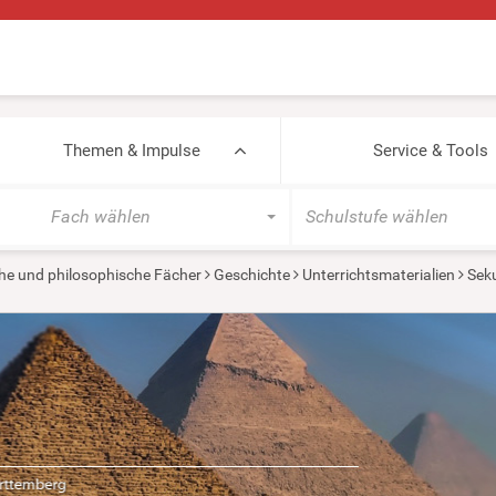
Themen & Impulse
Service & Tools
Fach wählen
Schulstufe wählen
he und philosophische Fächer
Geschichte
Unterrichtsmaterialien
Seku