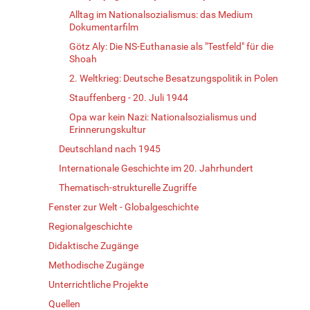
Alltag im Nationalsozialismus: das Medium
Dokumentarfilm
Götz Aly: Die NS-Euthanasie als "Testfeld" für die
Shoah
2. Weltkrieg: Deutsche Besatzungspolitik in Polen
Stauffenberg - 20. Juli 1944
Opa war kein Nazi: Nationalsozialismus und
Erinnerungskultur
Deutschland nach 1945
Internationale Geschichte im 20. Jahrhundert
Thematisch-strukturelle Zugriffe
Fenster zur Welt - Globalgeschichte
Regionalgeschichte
Didaktische Zugänge
Methodische Zugänge
Unterrichtliche Projekte
Quellen