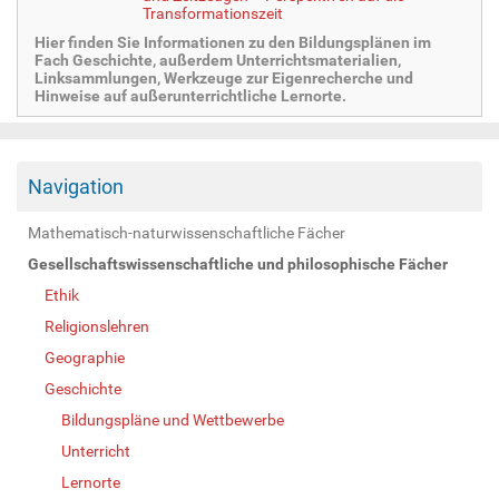
Transformationszeit
Hier finden Sie Informationen zu den Bildungsplänen im
Fach Geschichte, außerdem Unterrichtsmaterialien,
Linksammlungen, Werkzeuge zur Eigenrecherche und
Hinweise auf außerunterrichtliche Lernorte.
Navigation
Mathematisch-naturwissenschaftliche Fächer
Gesellschaftswissenschaftliche und philosophische Fächer
Ethik
Religionslehren
Geographie
Geschichte
Bildungspläne und Wettbewerbe
Unterricht
Lernorte