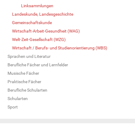
Linksammlungen
Landeskunde, Landesgeschichte
Gemeinschaftskunde
Wirtschaft-Arbeit-Gesundheit (WAG)
Welt-Zeit-Gesellschaft (WZG)
Wirtschaft / Berufs- und Studienorientierung (WBS)
Sprachen und Literatur
Berufliche Fächer und Lernfelder
Musische Fächer
Praktische Fächer
Berufliche Schularten
Schularten
Sport