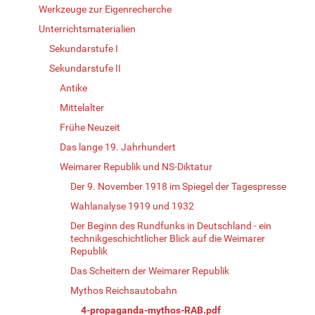
Werkzeuge zur Eigenrecherche
Unterrichtsmaterialien
Sekundarstufe I
Sekundarstufe II
Antike
Mittelalter
Frühe Neuzeit
Das lange 19. Jahrhundert
Weimarer Republik und NS-Diktatur
Der 9. November 1918 im Spiegel der Tagespresse
Wahlanalyse 1919 und 1932
Der Beginn des Rundfunks in Deutschland - ein
technikgeschichtlicher Blick auf die Weimarer
Republik
Das Scheitern der Weimarer Republik
Mythos Reichsautobahn
4-propaganda-mythos-RAB.pdf