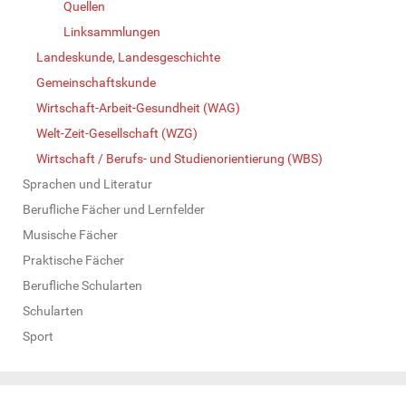
Quellen
Linksammlungen
Landeskunde, Landesgeschichte
Gemeinschaftskunde
Wirtschaft-Arbeit-Gesundheit (WAG)
Welt-Zeit-Gesellschaft (WZG)
Wirtschaft / Berufs- und Studienorientierung (WBS)
Sprachen und Literatur
Berufliche Fächer und Lernfelder
Musische Fächer
Praktische Fächer
Berufliche Schularten
Schularten
Sport