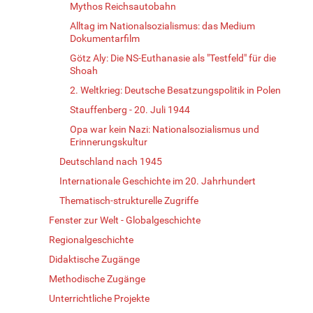
Mythos Reichsautobahn
Alltag im Nationalsozialismus: das Medium
Dokumentarfilm
Götz Aly: Die NS-Euthanasie als "Testfeld" für die
Shoah
2. Weltkrieg: Deutsche Besatzungspolitik in Polen
Stauffenberg - 20. Juli 1944
Opa war kein Nazi: Nationalsozialismus und
Erinnerungskultur
Deutschland nach 1945
Internationale Geschichte im 20. Jahrhundert
Thematisch-strukturelle Zugriffe
Fenster zur Welt - Globalgeschichte
Regionalgeschichte
Didaktische Zugänge
Methodische Zugänge
Unterrichtliche Projekte