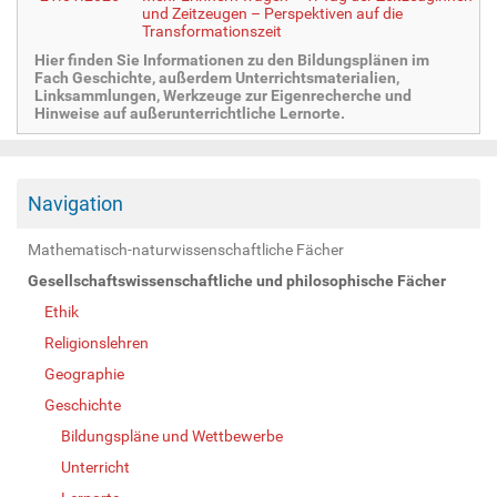
und Zeitzeugen – Perspektiven auf die
Transformationszeit
Hier finden Sie Informationen zu den Bildungsplänen im
Fach Geschichte, außerdem Unterrichtsmaterialien,
Linksammlungen, Werkzeuge zur Eigenrecherche und
Hinweise auf außerunterrichtliche Lernorte.
Navigation
Mathematisch-naturwissenschaftliche Fächer
Gesellschaftswissenschaftliche und philosophische Fächer
Ethik
Religionslehren
Geographie
Geschichte
Bildungspläne und Wettbewerbe
Unterricht