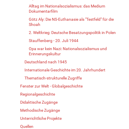
Alltag im Nationalsozialismus: das Medium
Dokumentarfilm
Götz Aly: Die NS-Euthanasie als "Testfeld" für die
Shoah
2. Weltkrieg: Deutsche Besatzungspolitik in Polen
Stauffenberg - 20. Juli 1944
Opa war kein Nazi: Nationalsozialismus und
Erinnerungskultur
Deutschland nach 1945
Internationale Geschichte im 20. Jahrhundert
Thematisch-strukturelle Zugriffe
Fenster zur Welt - Globalgeschichte
Regionalgeschichte
Didaktische Zugänge
Methodische Zugänge
Unterrichtliche Projekte
Quellen