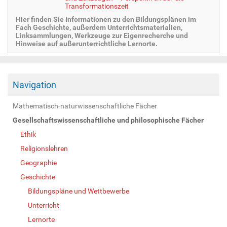
Transformationszeit
Hier finden Sie Informationen zu den Bildungsplänen im
Fach Geschichte, außerdem Unterrichtsmaterialien,
Linksammlungen, Werkzeuge zur Eigenrecherche und
Hinweise auf außerunterrichtliche Lernorte.
Navigation
Mathematisch-naturwissenschaftliche Fächer
Gesellschaftswissenschaftliche und philosophische Fächer
Ethik
Religionslehren
Geographie
Geschichte
Bildungspläne und Wettbewerbe
Unterricht
Lernorte