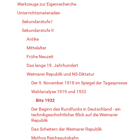
Werkzeuge zur Eigenrecherche
Unterrichtsmaterialien
Sekundarstufe I
Sekundarstufe II
Antike
Mittelalter
Frühe Neuzeit
Das lange 19. Jahrhundert
Weimarer Republik und NS-Diktatur
Der 9. November 1918 im Spiegel der Tagespresse
Wahlanalyse 1919 und 1932
Bitz 1932
Der Beginn des Rundfunks in Deutschland - ein
technikgeschichtlicher Blick auf die Weimarer
Republik
Das Scheitern der Weimarer Republik
Mythos Reichsautobahn