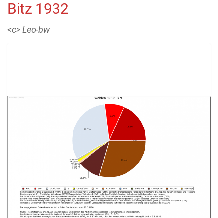
Bitz 1932
<c> Leo-bw