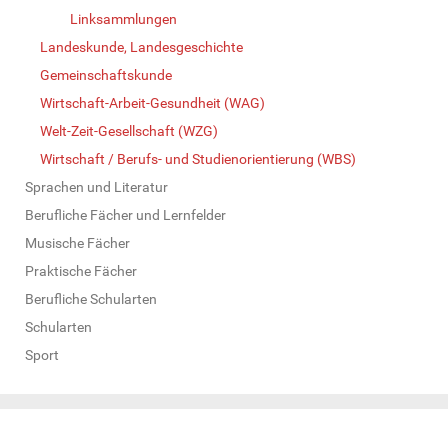
Linksammlungen
Landeskunde, Landesgeschichte
Gemeinschaftskunde
Wirtschaft-Arbeit-Gesundheit (WAG)
Welt-Zeit-Gesellschaft (WZG)
Wirtschaft / Berufs- und Studienorientierung (WBS)
Sprachen und Literatur
Berufliche Fächer und Lernfelder
Musische Fächer
Praktische Fächer
Berufliche Schularten
Schularten
Sport