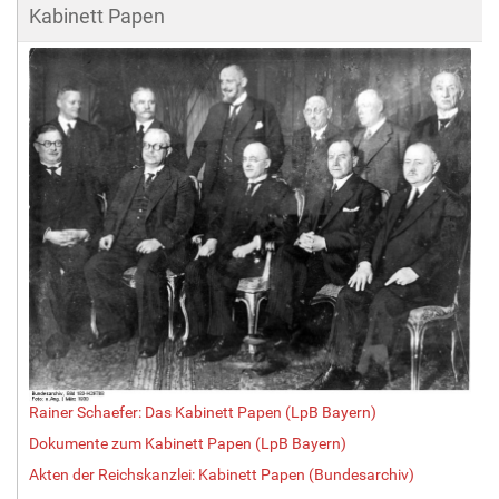
Kabinett Papen
Rainer Schaefer: Das Kabinett Papen (LpB Bayern)
Dokumente zum Kabinett Papen (LpB Bayern)
Akten der Reichskanzlei: Kabinett Papen (Bundesarchiv)