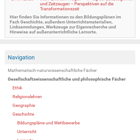
und Zeitzeugen – Perspektiven auf die
Transformationszeit
Hier finden Sie Informationen zu den Bildungsplänen im
Fach Geschichte, außerdem Unterrichtsmaterialien,
Linksammlungen, Werkzeuge zur Eigenrecherche und
Hinweise auf außerunterrichtliche Lernorte.
Navigation
Mathematisch-naturwissenschaftliche Fächer
Gesellschaftswissenschaftliche und philosophische Fächer
Ethik
Religionslehren
Geographie
Geschichte
Bildungspläne und Wettbewerbe
Unterricht