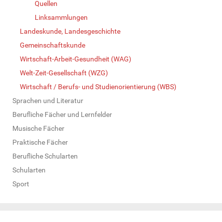
Quellen
Linksammlungen
Landeskunde, Landesgeschichte
Gemeinschaftskunde
Wirtschaft-Arbeit-Gesundheit (WAG)
Welt-Zeit-Gesellschaft (WZG)
Wirtschaft / Berufs- und Studienorientierung (WBS)
Sprachen und Literatur
Berufliche Fächer und Lernfelder
Musische Fächer
Praktische Fächer
Berufliche Schularten
Schularten
Sport