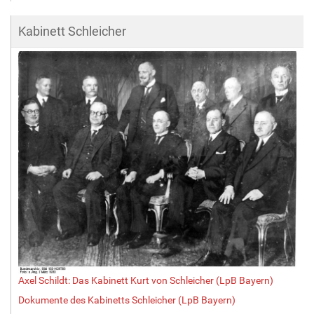
Kabinett Schleicher
Axel Schildt: Das Kabinett Kurt von Schleicher (LpB Bayern)
Dokumente des Kabinetts Schleicher (LpB Bayern)