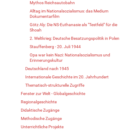
Mythos Reichsautobahn
Alltag im Nationalsozialismus: das Medium
Dokumentarfilm
Götz Aly: Die NS-Euthanasie als "Testfeld" für die
Shoah
2. Weltkrieg: Deutsche Besatzungspolitik in Polen
Stauffenberg - 20. Juli 1944
Opa war kein Nazi: Nationalsozialismus und
Erinnerungskultur
Deutschland nach 1945
Internationale Geschichte im 20. Jahrhundert
Thematisch-strukturelle Zugriffe
Fenster zur Welt - Globalgeschichte
Regionalgeschichte
Didaktische Zugänge
Methodische Zugänge
Unterrichtliche Projekte