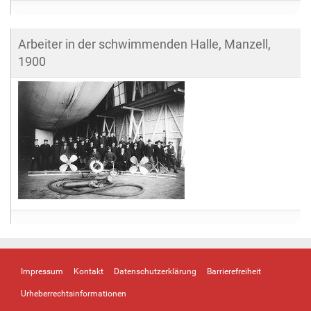
Arbeiter in der schwimmenden Halle, Manzell,
1900
Impressum
Kontakt
Datenschutzerklärung
Barrierefreiheit
Urheberrechtsinformationen