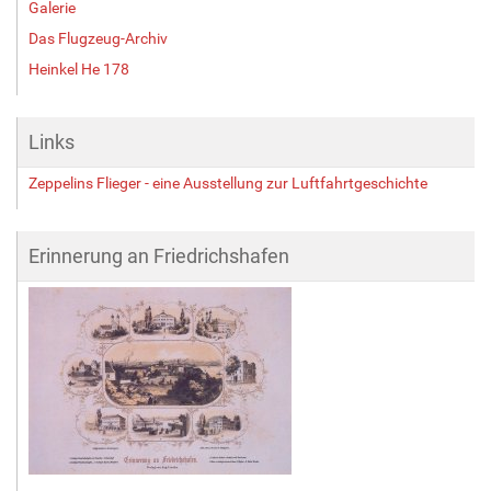
Galerie
Das Flugzeug-Archiv
Heinkel He 178
Links
Zeppelins Flieger - eine Ausstellung zur Luftfahrtgeschichte
Erinnerung an Friedrichshafen