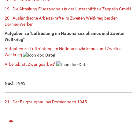
19 - Die Abteilung Flugzeugbau in der Luftschiffbau Zeppelin GmbH
20 - Ausländische Arbeitskräfte im Zweiten Weltkrieg bei den
Dornier-Werken
Aufgaben zu "Luftrüstung im Nationalsozialismus und Zweiter
Weltkrieg"
Aufgaben zu Luftrüstung im Nationalsozialismus und Zweiter
Weltkrieg
Arbeitsblatt Zwangsarbeit"
Nach 1945
21 - Der Flugzeugbau bei Dornier nach 1945