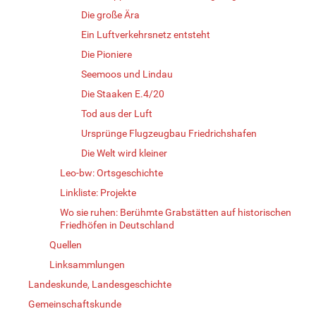
Die große Ära
Ein Luftverkehrsnetz entsteht
Die Pioniere
Seemoos und Lindau
Die Staaken E.4/20
Tod aus der Luft
Ursprünge Flugzeugbau Friedrichshafen
Die Welt wird kleiner
Leo-bw: Ortsgeschichte
Linkliste: Projekte
Wo sie ruhen: Berühmte Grabstätten auf historischen
Friedhöfen in Deutschland
Quellen
Linksammlungen
Landeskunde, Landesgeschichte
Gemeinschaftskunde