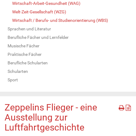
Wirtschaft-Arbeit-Gesundheit (WAG)
Welt-Zeit-Gesellschaft (WZG)
Wirtschaft / Berufs- und Studienorientierung (WBS)
Sprachen und Literatur
Berufliche Fächer und Lernfelder
Musische Fächer
Praktische Fächer
Berufliche Schularten
Schularten
Sport
Zeppelins Flieger - eine
Ausstellung zur
Luftfahrtgeschichte