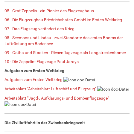
05 - Graf Zeppelin - ein Pionier des Flugzeugbaus
06 - Die Flugzeugbau Friedrichshafen GmbH im Ersten Weltkrieg
07 - Das Flugzeug verändert den Krieg
08 - Seemoos und Lindau - zwei Standorte des ersten Booms der
Luftrüstung am Bodensee
09 - Gotha und Staaken - Riesenflugzeuge als Langstreckenbomer
10 - Die Zeppelin- Flugzeuge Paul Jarays
Aufgaben zum Ersten Weltkrieg
Aufgaben zum Ersten Weltkrieg
Arbeitsblatt "Arbeitsblatt Luftschiff und Flugzeug"
Arbeitsblatt "Jagd-, Aufklärungs- und Bombenflugzeuge"
Die Zivilluftfahrt in der Zwischenkriegszeit