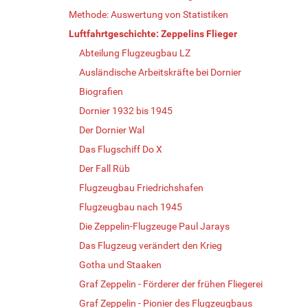
Methode: Auswertung von Statistiken
Luftfahrtgeschichte: Zeppelins Flieger
Abteilung Flugzeugbau LZ
Ausländische Arbeitskräfte bei Dornier
Biografien
Dornier 1932 bis 1945
Der Dornier Wal
Das Flugschiff Do X
Der Fall Rüb
Flugzeugbau Friedrichshafen
Flugzeugbau nach 1945
Die Zeppelin-Flugzeuge Paul Jarays
Das Flugzeug verändert den Krieg
Gotha und Staaken
Graf Zeppelin - Förderer der frühen Fliegerei
Graf Zeppelin - Pionier des Flugzeugbaus