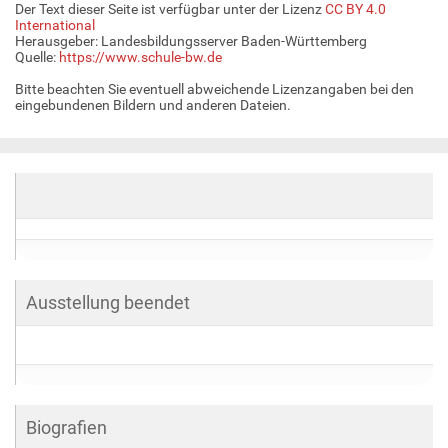
Der Text dieser Seite ist verfügbar unter der Lizenz
CC BY 4.0
International
Herausgeber: Landesbildungsserver Baden-Württemberg
Quelle:
https://www.schule-bw.de
Bitte beachten Sie eventuell abweichende Lizenzangaben bei den
eingebundenen Bildern und anderen Dateien.
Ausstellung beendet
Biografien