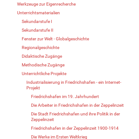
Werkzeuge zur Eigenrecherche
Unterrichtsmaterialien
Sekundarstufe I
Sekundarstufe II
Fenster zur Welt - Globalgeschichte
Regionalgeschichte
Didaktische Zugänge
Methodische Zugänge
Unterrichtliche Projekte
Industrialisierung in Friedrichshafen - ein Internet-
Projekt
Friedrichshafen im 19. Jahrhundert
Die Arbeiter in Friedrichshafen in der Zeppelinzeit
Die Stadt Friedrichshafen und ihre Politik in der
Zeppelinzeit
Friedrichshafen in der Zeppelinzeit 1900-1914
Die Werke im Ersten Weltkrieg