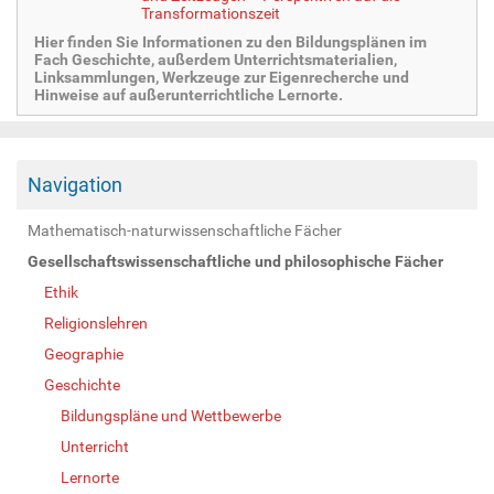
Transformationszeit
Hier finden Sie Informationen zu den Bildungsplänen im
Fach Geschichte, außerdem Unterrichtsmaterialien,
Linksammlungen, Werkzeuge zur Eigenrecherche und
Hinweise auf außerunterrichtliche Lernorte.
Navigation
Mathematisch-naturwissenschaftliche Fächer
Gesellschaftswissenschaftliche und philosophische Fächer
Ethik
Religionslehren
Geographie
Geschichte
Bildungspläne und Wettbewerbe
Unterricht
Lernorte