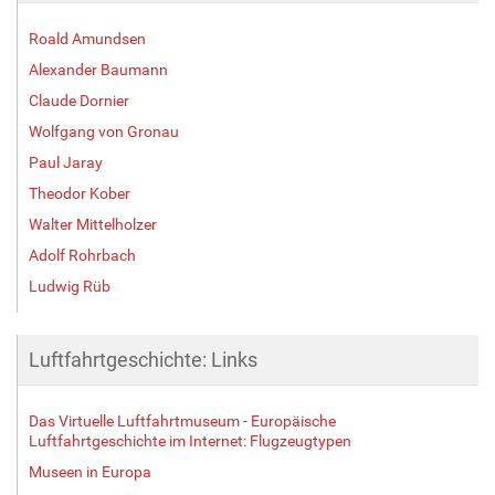
Roald Amundsen
Alexander Baumann
Claude Dornier
Wolfgang von Gronau
Paul Jaray
Theodor Kober
Walter Mittelholzer
Adolf Rohrbach
Ludwig Rüb
Luftfahrtgeschichte: Links
Das Virtuelle Luftfahrtmuseum - Europäische
Luftfahrtgeschichte im Internet: Flugzeugtypen
Museen in Europa