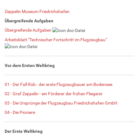
Zeppelin Museum Friedrichshafen
Übergreifende Aufgaben
Übergreifende Aufgaben
Arbeitsblatt "Technischer Fortschritt im Flugzeugbau"
Vor dem Ersten Weltkrieg
01 - Der Fall Rüb - der erste Flugzeugbauer am Bodensee
02 - Graf Zeppelin - ein Förderer der frühen Fliegerei
03 - Die Ursprünge der Flugzeugbau Friedrichshafen GmbH
04 - Die Pioniere
Der Erste Weltkrieg