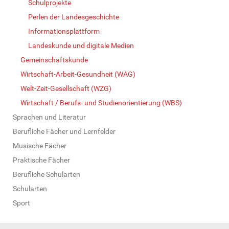
Schulprojekte
Perlen der Landesgeschichte
Informationsplattform
Landeskunde und digitale Medien
Gemeinschaftskunde
Wirtschaft-Arbeit-Gesundheit (WAG)
Welt-Zeit-Gesellschaft (WZG)
Wirtschaft / Berufs- und Studienorientierung (WBS)
Sprachen und Literatur
Berufliche Fächer und Lernfelder
Musische Fächer
Praktische Fächer
Berufliche Schularten
Schularten
Sport