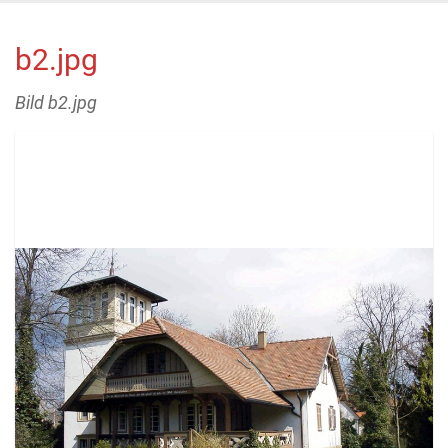
b2.jpg
Bild b2.jpg