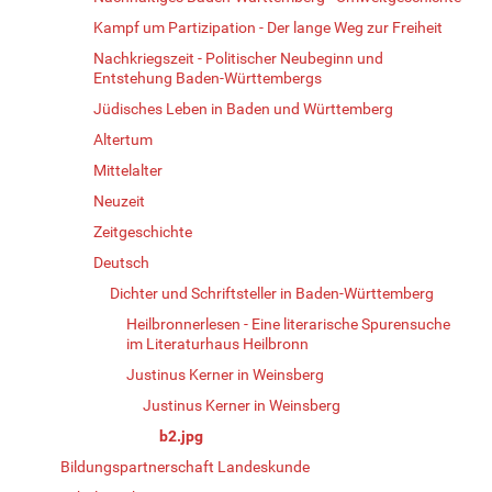
Kampf um Partizipation - Der lange Weg zur Freiheit
Nachkriegszeit - Politischer Neubeginn und
Entstehung Baden-Württembergs
Jüdisches Leben in Baden und Württemberg
Altertum
Mittelalter
Neuzeit
Zeitgeschichte
Deutsch
Dichter und Schriftsteller in Baden-Württemberg
Heilbronnerlesen - Eine literarische Spurensuche
im Literaturhaus Heilbronn
Justinus Kerner in Weinsberg
Justinus Kerner in Weinsberg
b2.jpg
Bildungspartnerschaft Landeskunde