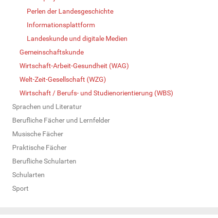
Perlen der Landesgeschichte
Informationsplattform
Landeskunde und digitale Medien
Gemeinschaftskunde
Wirtschaft-Arbeit-Gesundheit (WAG)
Welt-Zeit-Gesellschaft (WZG)
Wirtschaft / Berufs- und Studienorientierung (WBS)
Sprachen und Literatur
Berufliche Fächer und Lernfelder
Musische Fächer
Praktische Fächer
Berufliche Schularten
Schularten
Sport