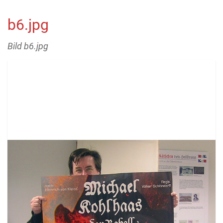
b6.jpg
Bild b6.jpg