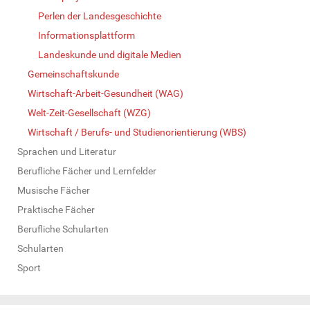
Perlen der Landesgeschichte
Informationsplattform
Landeskunde und digitale Medien
Gemeinschaftskunde
Wirtschaft-Arbeit-Gesundheit (WAG)
Welt-Zeit-Gesellschaft (WZG)
Wirtschaft / Berufs- und Studienorientierung (WBS)
Sprachen und Literatur
Berufliche Fächer und Lernfelder
Musische Fächer
Praktische Fächer
Berufliche Schularten
Schularten
Sport