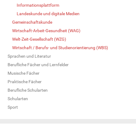
Informationsplattform
Landeskunde und digitale Medien
Gemeinschaftskunde
Wirtschaft-Arbeit-Gesundheit (WAG)
Welt-Zeit-Gesellschaft (WZG)
Wirtschaft / Berufs- und Studienorientierung (WBS)
Sprachen und Literatur
Berufliche Fächer und Lernfelder
Musische Fächer
Praktische Fächer
Berufliche Schularten
Schularten
Sport