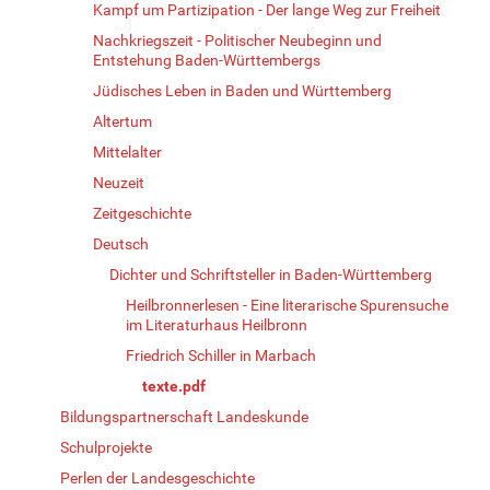
Kampf um Partizipation - Der lange Weg zur Freiheit
Nachkriegszeit - Politischer Neubeginn und
Entstehung Baden-Württembergs
Jüdisches Leben in Baden und Württemberg
Altertum
Mittelalter
Neuzeit
Zeitgeschichte
Deutsch
Dichter und Schriftsteller in Baden-Württemberg
Heilbronnerlesen - Eine literarische Spurensuche
im Literaturhaus Heilbronn
Friedrich Schiller in Marbach
texte.pdf
Bildungspartnerschaft Landeskunde
Schulprojekte
Perlen der Landesgeschichte