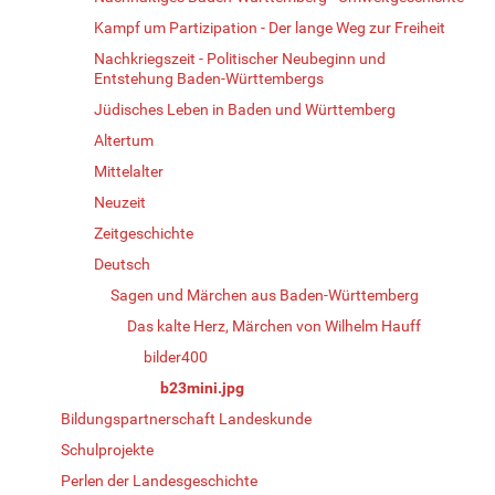
Kampf um Partizipation - Der lange Weg zur Freiheit
Nachkriegszeit - Politischer Neubeginn und
Entstehung Baden-Württembergs
Jüdisches Leben in Baden und Württemberg
Altertum
Mittelalter
Neuzeit
Zeitgeschichte
Deutsch
Sagen und Märchen aus Baden-Württemberg
Das kalte Herz, Märchen von Wilhelm Hauff
bilder400
b23mini.jpg
Bildungspartnerschaft Landeskunde
Schulprojekte
Perlen der Landesgeschichte