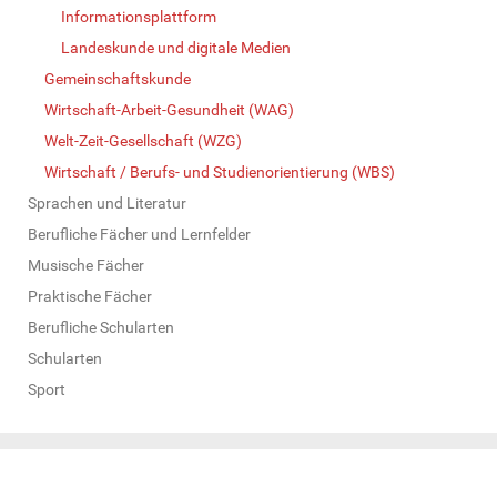
Informationsplattform
Landeskunde und digitale Medien
Gemeinschaftskunde
Wirtschaft-Arbeit-Gesundheit (WAG)
Welt-Zeit-Gesellschaft (WZG)
Wirtschaft / Berufs- und Studienorientierung (WBS)
Sprachen und Literatur
Berufliche Fächer und Lernfelder
Musische Fächer
Praktische Fächer
Berufliche Schularten
Schularten
Sport