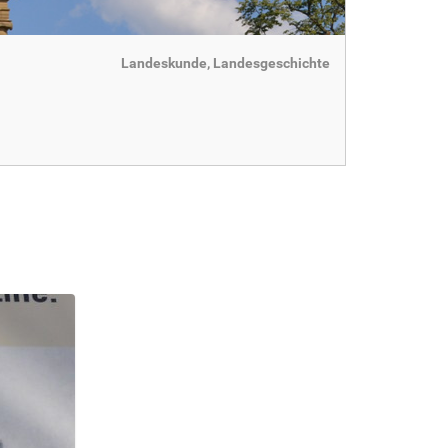
Landeskunde, Landesgeschichte