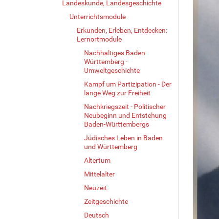
Landeskunde, Landesgeschichte
Unterrichtsmodule
Erkunden, Erleben, Entdecken:
Lernortmodule
Nachhaltiges Baden-
Württemberg -
Umweltgeschichte
Kampf um Partizipation - Der
lange Weg zur Freiheit
Nachkriegszeit - Politischer
Neubeginn und Entstehung
Baden-Württembergs
Jüdisches Leben in Baden
und Württemberg
Altertum
Mittelalter
Neuzeit
Zeitgeschichte
Deutsch