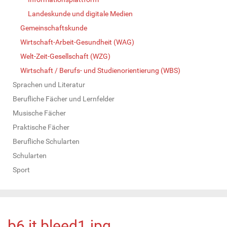
Landeskunde und digitale Medien
Gemeinschaftskunde
Wirtschaft-Arbeit-Gesundheit (WAG)
Welt-Zeit-Gesellschaft (WZG)
Wirtschaft / Berufs- und Studienorientierung (WBS)
Sprachen und Literatur
Berufliche Fächer und Lernfelder
Musische Fächer
Praktische Fächer
Berufliche Schularten
Schularten
Sport
b6 it bleed1.jpg