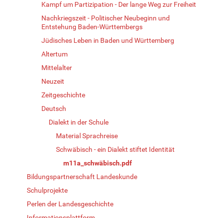
Kampf um Partizipation - Der lange Weg zur Freiheit
Nachkriegszeit - Politischer Neubeginn und
Entstehung Baden-Württembergs
Jüdisches Leben in Baden und Württemberg
Altertum
Mittelalter
Neuzeit
Zeitgeschichte
Deutsch
Dialekt in der Schule
Material Sprachreise
Schwäbisch - ein Dialekt stiftet Identität
m11a_schwäbisch.pdf
Bildungspartnerschaft Landeskunde
Schulprojekte
Perlen der Landesgeschichte
Informationsplattform