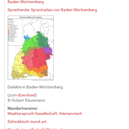
Baden-Württemberg
Sprechender Sprachatlas von Baden-Württemberg
Dialekte
in Baden-Württemberg
(zum
download
)
© Hubert Klausmann
Mundartvereine:
Muettersproch-Gesellschaft: Alemannisch
Schwäbisch mund.art