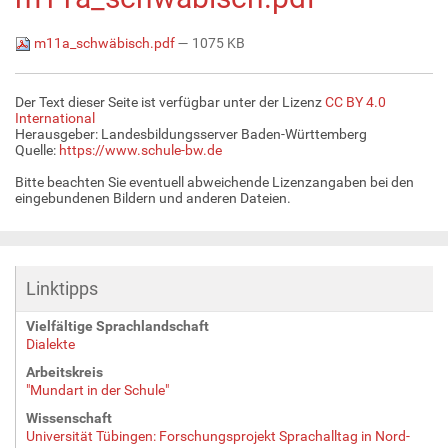
m11a_schwäbisch.pdf
— 1075 KB
Der Text dieser Seite ist verfügbar unter der Lizenz
CC BY 4.0
International
Herausgeber: Landesbildungsserver Baden-Württemberg
Quelle:
https://www.schule-bw.de
Bitte beachten Sie eventuell abweichende Lizenzangaben bei den
eingebundenen Bildern und anderen Dateien.
Linktipps
Vielfältige Sprachlandschaft
Dialekte
Arbeitskreis
"Mundart in der Schule"
Wissenschaft
Universität Tübingen: Forschungsprojekt Sprachalltag in Nord-