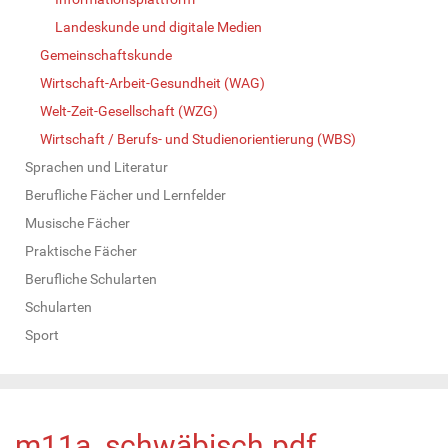
Landeskunde und digitale Medien
Gemeinschaftskunde
Wirtschaft-Arbeit-Gesundheit (WAG)
Welt-Zeit-Gesellschaft (WZG)
Wirtschaft / Berufs- und Studienorientierung (WBS)
Sprachen und Literatur
Berufliche Fächer und Lernfelder
Musische Fächer
Praktische Fächer
Berufliche Schularten
Schularten
Sport
m11a_schwäbisch.pdf