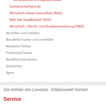
Gemeinschaftskunde
Wirtschaft-Arbeit-Gesundheit (WAG)
Welt-Zeit-Gesellschaft (WZG)
Wirtschaft / Berufs- und Studienorientierung (WBS)
Sprachen und Literatur
Berufliche Fächer und Lernfelder
Musische Fächer
Praktische Fächer
Berufliche Schularten
Schularten
Sport
Die Höhlen des Lonetals - Erlebniswelt Hürben
Service