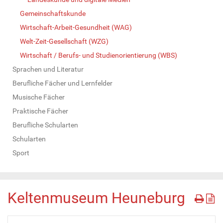
Gemeinschaftskunde
Wirtschaft-Arbeit-Gesundheit (WAG)
Welt-Zeit-Gesellschaft (WZG)
Wirtschaft / Berufs- und Studienorientierung (WBS)
Sprachen und Literatur
Berufliche Fächer und Lernfelder
Musische Fächer
Praktische Fächer
Berufliche Schularten
Schularten
Sport
Keltenmuseum Heuneburg