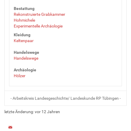
Bestattung
Rekonstruierte Grabkammer
Hohmichele
Experimentelle Archäologie
Kleidung
Keltenpaar
Handelswege
Handelswege
Archäologie
Hölzer
- Arbeitskreis Landesgeschichte/ Landeskunde RP Tübingen -
letzte Änderung:
vor 12 Jahren