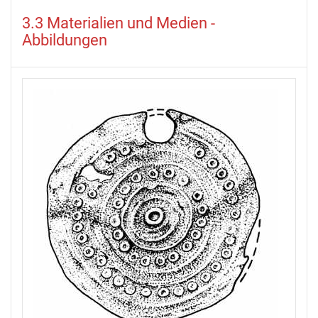
3.3 Materialien und Medien -
Abbildungen