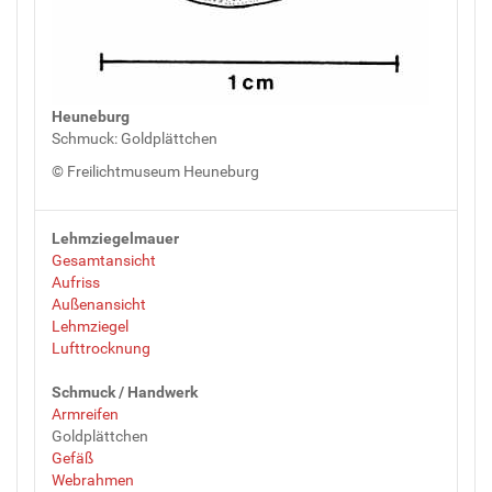
Heuneburg
Schmuck: Goldplättchen
© Freilichtmuseum Heuneburg
Lehmziegelmauer
Gesamtansicht
Aufriss
Außenansicht
Lehmziegel
Lufttrocknung
Schmuck / Handwerk
Armreifen
Goldplättchen
Gefäß
Webrahmen