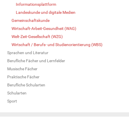
Informationsplattform
Landeskunde und digitale Medien
Gemeinschaftskunde
Wirtschaft-Arbeit-Gesundheit (WAG)
Welt-Zeit-Gesellschaft (WZG)
Wirtschaft / Berufs- und Studienorientierung (WBS)
Sprachen und Literatur
Berufliche Fächer und Lernfelder
Musische Fächer
Praktische Fächer
Berufliche Schularten
Schularten
Sport