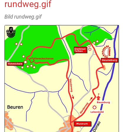
rundweg.gif
Bild rundweg.gif