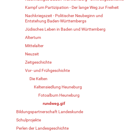
Kampf um Partizipation - Der lange Weg zur Freiheit
Nachkriegszeit - Politischer Neubeginn und
Entstehung Baden-Württembergs
Jüdisches Leben in Baden und Württemberg
Altertum
Mittelalter
Neuzeit
Zeitgeschichte
Vor- und Frühgeschichte
Die Kelten
Keltensiedlung Heuneburg
Fotoalbum Heuneburg
rundweg.gif
Bildungspartnerschaft Landeskunde
Schulprojekte
Perlen der Landesgeschichte