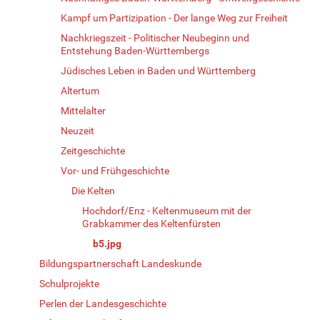
Kampf um Partizipation - Der lange Weg zur Freiheit
Nachkriegszeit - Politischer Neubeginn und
Entstehung Baden-Württembergs
Jüdisches Leben in Baden und Württemberg
Altertum
Mittelalter
Neuzeit
Zeitgeschichte
Vor- und Frühgeschichte
Die Kelten
Hochdorf/Enz - Keltenmuseum mit der
Grabkammer des Keltenfürsten
b5.jpg
Bildungspartnerschaft Landeskunde
Schulprojekte
Perlen der Landesgeschichte