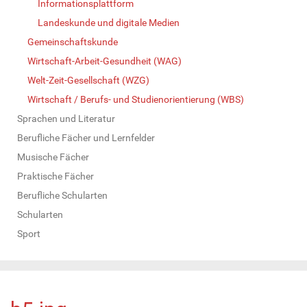
Informationsplattform
Landeskunde und digitale Medien
Gemeinschaftskunde
Wirtschaft-Arbeit-Gesundheit (WAG)
Welt-Zeit-Gesellschaft (WZG)
Wirtschaft / Berufs- und Studienorientierung (WBS)
Sprachen und Literatur
Berufliche Fächer und Lernfelder
Musische Fächer
Praktische Fächer
Berufliche Schularten
Schularten
Sport