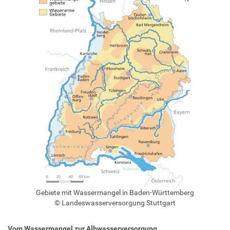
Gebiete mit Wassermangel in Baden-Württemberg
© Landeswasserversorgung Stuttgart
Vom Wassermangel zur Albwasserversorgung