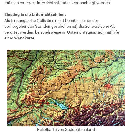
müssen ca. zwei Unterrichtsstunden veranschlagt werden:
Einstieg in die Unterrichtseinheit
Als Einstieg sollte (falls dies nicht bereits in einer der
vorhergehenden Stunden geschehen ist) die Schwäbische Alb
verortet werden, beispielsweise im Unterrichtsgespräch mithilfe
einer Wandkarte.
Reliefkarte von Süddeutschland