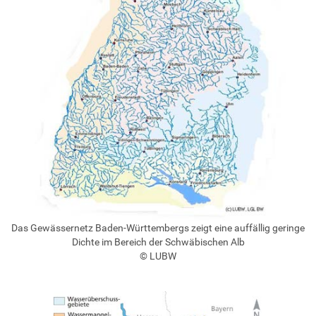
Das Gewässernetz Baden-Württembergs zeigt eine auffällig geringe
Dichte im Bereich der Schwäbischen Alb
© LUBW