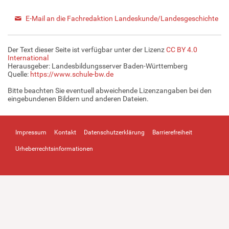
E-Mail an die Fachredaktion Landeskunde/Landesgeschichte
Der Text dieser Seite ist verfügbar unter der Lizenz
CC BY 4.0
International
Herausgeber: Landesbildungsserver Baden-Württemberg
Quelle:
https://www.schule-bw.de
Bitte beachten Sie eventuell abweichende Lizenzangaben bei den
eingebundenen Bildern und anderen Dateien.
Impressum
Kontakt
Datenschutzerklärung
Barrierefreiheit
Urheberrechtsinformationen