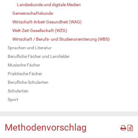
Landeskunde und digitale Medien
Gemeinschaftskunde
Wirtschaft-Arbeit-Gesundheit (WAG)
Welt-Zeit-Gesellschaft (WZG)
Wirtschaft / Berufs- und Studienorientierung (WBS)
Sprachen und Literatur
Berufliche Fächer und Lernfelder
Musische Fächer
Praktische Fächer
Berufliche Schularten
Schularten
Sport
Methodenvorschlag