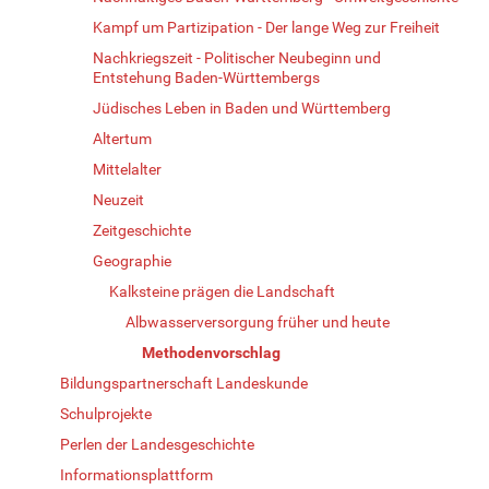
Kampf um Partizipation - Der lange Weg zur Freiheit
Nachkriegszeit - Politischer Neubeginn und
Entstehung Baden-Württembergs
Jüdisches Leben in Baden und Württemberg
Altertum
Mittelalter
Neuzeit
Zeitgeschichte
Geographie
Kalksteine prägen die Landschaft
Albwasserversorgung früher und heute
Methodenvorschlag
Bildungspartnerschaft Landeskunde
Schulprojekte
Perlen der Landesgeschichte
Informationsplattform