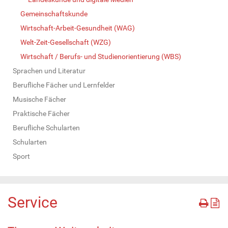
Gemeinschaftskunde
Wirtschaft-Arbeit-Gesundheit (WAG)
Welt-Zeit-Gesellschaft (WZG)
Wirtschaft / Berufs- und Studienorientierung (WBS)
Sprachen und Literatur
Berufliche Fächer und Lernfelder
Musische Fächer
Praktische Fächer
Berufliche Schularten
Schularten
Sport
Service