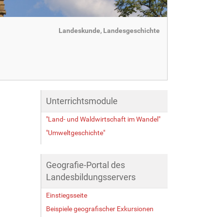
Landeskunde, Landesgeschichte
Unterrichtsmodule
"Land- und Waldwirtschaft im Wandel"
"Umweltgeschichte"
Geografie-Portal des
Landesbildungsservers
Einstiegsseite
Beispiele geografischer Exkursionen