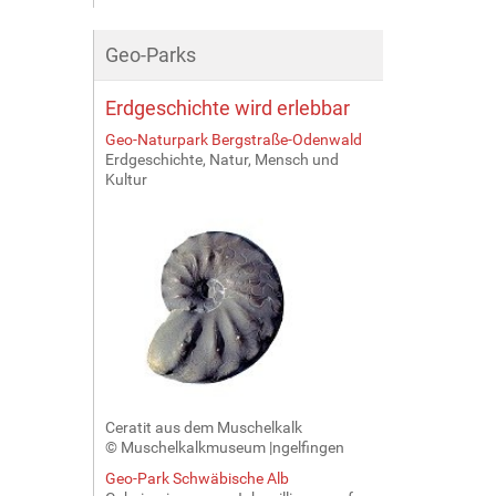
Geo-Parks
Erdgeschichte wird erlebbar
Geo-Naturpark Bergstraße-Odenwald
Erdgeschichte, Natur, Mensch und
Kultur
Ceratit aus dem Muschelkalk
© Muschelkalkmuseum |ngelfingen
Geo-Park Schwäbische Alb