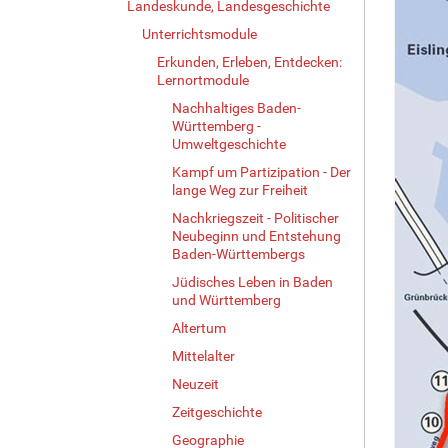
Landeskunde, Landesgeschichte
Unterrichtsmodule
Erkunden, Erleben, Entdecken:
Lernortmodule
Nachhaltiges Baden-
Württemberg -
Umweltgeschichte
Kampf um Partizipation - Der
lange Weg zur Freiheit
Nachkriegszeit - Politischer
Neubeginn und Entstehung
Baden-Württembergs
Jüdisches Leben in Baden
und Württemberg
Altertum
Mittelalter
Neuzeit
Zeitgeschichte
Geographie