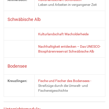
Leben und Arbeiten in vergangener Zeit
Schwäbische Alb
Kulturlandschaft Wacholderheide
Nachhaltigkeit entdecken – Das UNESCO-
Biosphärenreservat Schwäbische Alb
Bodensee
Kreuzlingen:
Fische und Fischer des Bodensees -
Streifzüge durch die Umwelt- und
Fischereigeschichte