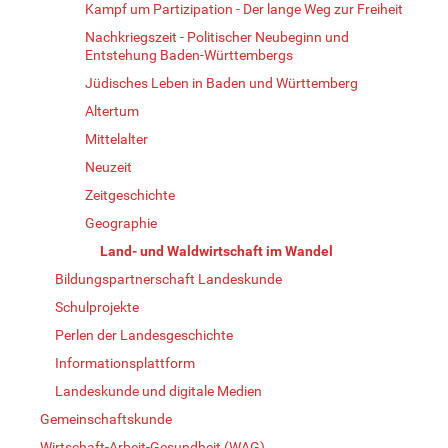
Kampf um Partizipation - Der lange Weg zur Freiheit
Nachkriegszeit - Politischer Neubeginn und
Entstehung Baden-Württembergs
Jüdisches Leben in Baden und Württemberg
Altertum
Mittelalter
Neuzeit
Zeitgeschichte
Geographie
Land- und Waldwirtschaft im Wandel
Bildungspartnerschaft Landeskunde
Schulprojekte
Perlen der Landesgeschichte
Informationsplattform
Landeskunde und digitale Medien
Gemeinschaftskunde
Wirtschaft-Arbeit-Gesundheit (WAG)