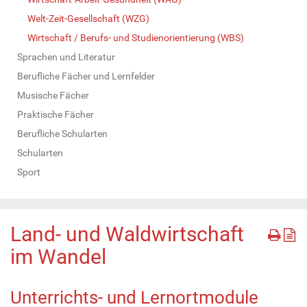
Welt-Zeit-Gesellschaft (WZG)
Wirtschaft / Berufs- und Studienorientierung (WBS)
Sprachen und Literatur
Berufliche Fächer und Lernfelder
Musische Fächer
Praktische Fächer
Berufliche Schularten
Schularten
Sport
Land- und Waldwirtschaft
im Wandel
Unterrichts- und Lernortmodule