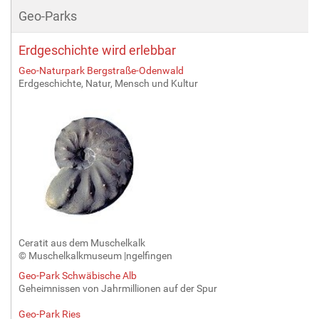
Geo-Parks
Erdgeschichte wird erlebbar
Geo-Naturpark Bergstraße-Odenwald
Erdgeschichte, Natur, Mensch und Kultur
Ceratit aus dem Muschelkalk
© Muschelkalkmuseum |ngelfingen
Geo-Park Schwäbische Alb
Geheimnissen von Jahrmillionen auf der Spur
Geo-Park Ries