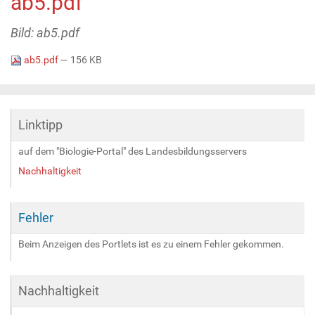
ab5.pdf
Bild: ab5.pdf
ab5.pdf
— 156 KB
Linktipp
auf dem "Biologie-Portal" des Landesbildungsservers
Nachhaltigkeit
Fehler
Beim Anzeigen des Portlets ist es zu einem Fehler gekommen.
Nachhaltigkeit