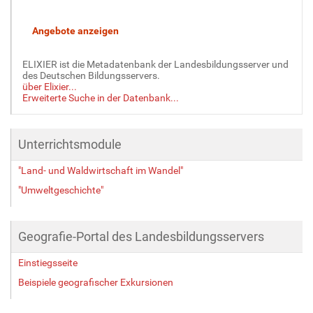
ELIXIER ist die Metadatenbank der Landesbildungsserver und
des Deutschen Bildungsservers.
über Elixier...
Erweiterte Suche in der Datenbank...
Unterrichtsmodule
"Land- und Waldwirtschaft im Wandel"
"Umweltgeschichte"
Geografie-Portal des Landesbildungsservers
Einstiegsseite
Beispiele geografischer Exkursionen