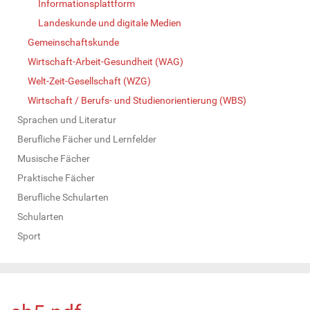
Informationsplattform
Landeskunde und digitale Medien
Gemeinschaftskunde
Wirtschaft-Arbeit-Gesundheit (WAG)
Welt-Zeit-Gesellschaft (WZG)
Wirtschaft / Berufs- und Studienorientierung (WBS)
Sprachen und Literatur
Berufliche Fächer und Lernfelder
Musische Fächer
Praktische Fächer
Berufliche Schularten
Schularten
Sport