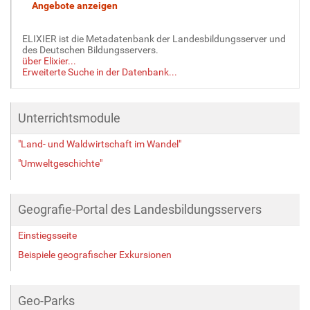
ELIXIER ist die Metadatenbank der Landesbildungsserver und
des Deutschen Bildungsservers.
über Elixier...
Erweiterte Suche in der Datenbank...
Unterrichtsmodule
"Land- und Waldwirtschaft im Wandel"
"Umweltgeschichte"
Geografie-Portal des Landesbildungsservers
Einstiegsseite
Beispiele geografischer Exkursionen
Geo-Parks