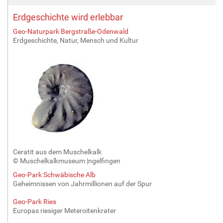
Erdgeschichte wird erlebbar
Geo-Naturpark Bergstraße-Odenwald
Erdgeschichte, Natur, Mensch und Kultur
Ceratit aus dem Muschelkalk
© Muschelkalkmuseum |ngelfingen
Geo-Park Schwäbische Alb
Geheimnissen von Jahrmillionen auf der Spur
Geo-Park Ries
Europas riesiger Meteroitenkrater