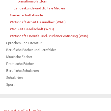
Informationsplattform
Landeskunde und digitale Medien
Gemeinschaftskunde
Wirtschaft-Arbeit-Gesundheit (WAG)
Welt-Zeit-Gesellschaft (WZG)
Wirtschaft / Berufs- und Studienorientierung (WBS)
Sprachen und Literatur
Berufliche Fächer und Lernfelder
Musische Fächer
Praktische Fächer
Berufliche Schularten
Schularten
Sport