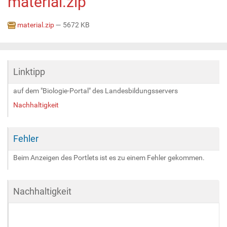
material.zip
material.zip
— 5672 KB
Linktipp
auf dem "Biologie-Portal" des Landesbildungsservers
Nachhaltigkeit
Fehler
Beim Anzeigen des Portlets ist es zu einem Fehler gekommen.
Nachhaltigkeit