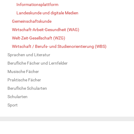
Informationsplattform
Landeskunde und digitale Medien
Gemeinschaftskunde
Wirtschaft-Arbeit-Gesundheit (WAG)
Welt-Zeit-Gesellschaft (WZG)
Wirtschaft / Berufs- und Studienorientierung (WBS)
Sprachen und Literatur
Berufliche Fächer und Lernfelder
Musische Fächer
Praktische Fächer
Berufliche Schularten
Schularten
Sport