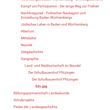
Kampf um Partizipation - Der lange Weg zur Freiheit
Nachkriegszeit - Politischer Neubeginn und
Entstehung Baden-Württembergs
Jüdisches Leben in Baden und Württemberg
Altertum
Mittelalter
Neuzeit
Zeitgeschichte
Geographie
Land- und Waldwirtschaft im Wandel
Der Schulbauernhof Pfitzingen
Der Schulbauernhof Pfitzingen
b2c.jpg
Bildungspartnerschaft Landeskunde
Schulprojekte
Perlen der Landesgeschichte