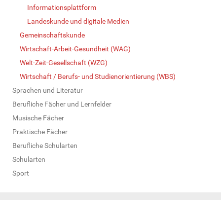
Informationsplattform
Landeskunde und digitale Medien
Gemeinschaftskunde
Wirtschaft-Arbeit-Gesundheit (WAG)
Welt-Zeit-Gesellschaft (WZG)
Wirtschaft / Berufs- und Studienorientierung (WBS)
Sprachen und Literatur
Berufliche Fächer und Lernfelder
Musische Fächer
Praktische Fächer
Berufliche Schularten
Schularten
Sport