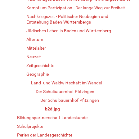
Kampf um Partizipation - Der lange Weg zur Freiheit
Nachkriegszeit - Politischer Neubeginn und
Entstehung Baden-Württembergs
Jüdisches Leben in Baden und Württemberg
Altertum
Mittelalter
Neuzeit
Zeitgeschichte
Geographie
Land- und Waldwirtschaft im Wandel
Der Schulbauernhof Pfitzingen
Der Schulbauernhof Pfitzingen
b2d.jpg
Bildungspartnerschaft Landeskunde
Schulprojekte
Perlen der Landesgeschichte