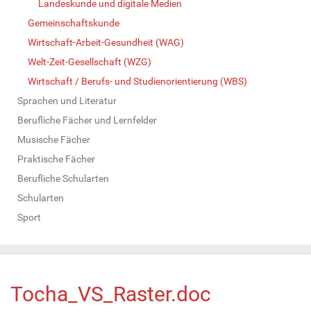
Landeskunde und digitale Medien
Gemeinschaftskunde
Wirtschaft-Arbeit-Gesundheit (WAG)
Welt-Zeit-Gesellschaft (WZG)
Wirtschaft / Berufs- und Studienorientierung (WBS)
Sprachen und Literatur
Berufliche Fächer und Lernfelder
Musische Fächer
Praktische Fächer
Berufliche Schularten
Schularten
Sport
Tocha_VS_Raster.doc