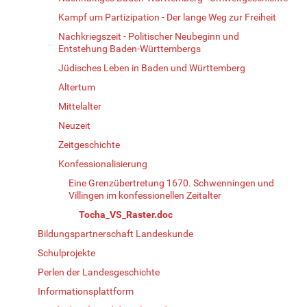
Kampf um Partizipation - Der lange Weg zur Freiheit
Nachkriegszeit - Politischer Neubeginn und
Entstehung Baden-Württembergs
Jüdisches Leben in Baden und Württemberg
Altertum
Mittelalter
Neuzeit
Zeitgeschichte
Konfessionalisierung
Eine Grenzübertretung 1670. Schwenningen und
Villingen im konfessionellen Zeitalter
Tocha_VS_Raster.doc
Bildungspartnerschaft Landeskunde
Schulprojekte
Perlen der Landesgeschichte
Informationsplattform