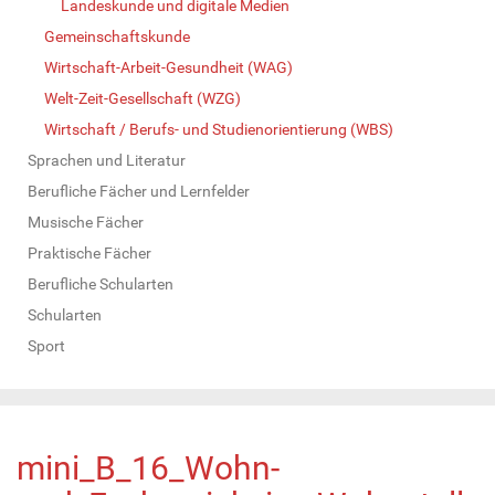
Landeskunde und digitale Medien
Gemeinschaftskunde
Wirtschaft-Arbeit-Gesundheit (WAG)
Welt-Zeit-Gesellschaft (WZG)
Wirtschaft / Berufs- und Studienorientierung (WBS)
Sprachen und Literatur
Berufliche Fächer und Lernfelder
Musische Fächer
Praktische Fächer
Berufliche Schularten
Schularten
Sport
mini_B_16_Wohn-