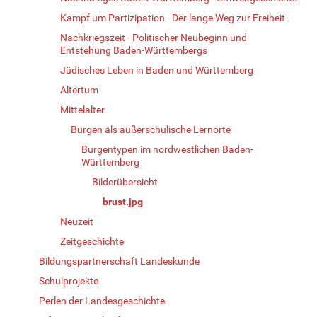
Kampf um Partizipation - Der lange Weg zur Freiheit
Nachkriegszeit - Politischer Neubeginn und
Entstehung Baden-Württembergs
Jüdisches Leben in Baden und Württemberg
Altertum
Mittelalter
Burgen als außerschulische Lernorte
Burgentypen im nordwestlichen Baden-
Württemberg
Bilderübersicht
brust.jpg
Neuzeit
Zeitgeschichte
Bildungspartnerschaft Landeskunde
Schulprojekte
Perlen der Landesgeschichte