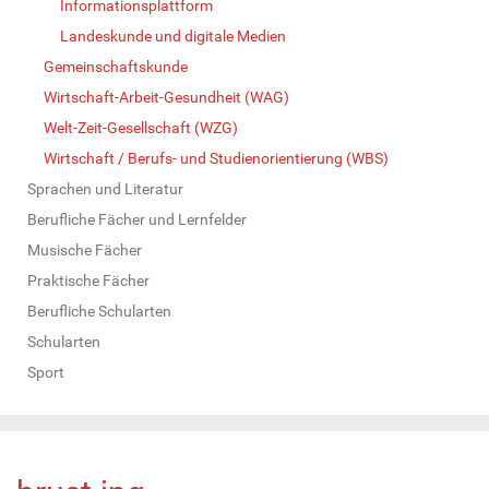
Informationsplattform
Landeskunde und digitale Medien
Gemeinschaftskunde
Wirtschaft-Arbeit-Gesundheit (WAG)
Welt-Zeit-Gesellschaft (WZG)
Wirtschaft / Berufs- und Studienorientierung (WBS)
Sprachen und Literatur
Berufliche Fächer und Lernfelder
Musische Fächer
Praktische Fächer
Berufliche Schularten
Schularten
Sport