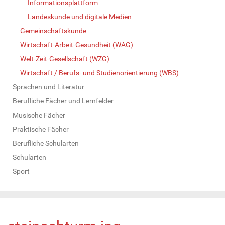
Informationsplattform
Landeskunde und digitale Medien
Gemeinschaftskunde
Wirtschaft-Arbeit-Gesundheit (WAG)
Welt-Zeit-Gesellschaft (WZG)
Wirtschaft / Berufs- und Studienorientierung (WBS)
Sprachen und Literatur
Berufliche Fächer und Lernfelder
Musische Fächer
Praktische Fächer
Berufliche Schularten
Schularten
Sport