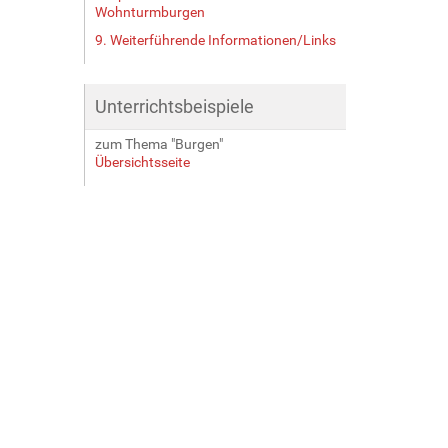
Wohnturmburgen
9. Weiterführende Informationen/Links
Unterrichtsbeispiele
zum Thema "Burgen"
Übersichtsseite