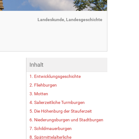
Landeskunde, Landesgeschichte
Inhalt
1. Entwicklungsgeschichte
2. Fliehburgen
3. Motten
4. Salierzeitliche Turmburgen
5. Die Höhenburg der Stauferzeit
6. Niederungsburgen und Stadtburgen
7. Schildmauerburgen
8. Spätmittelalterliche