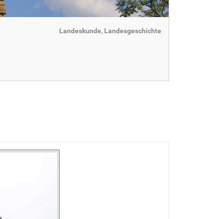
Landeskunde, Landesgeschichte