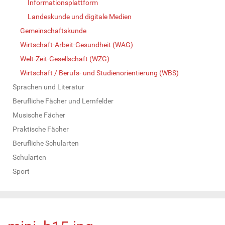
Informationsplattform
Landeskunde und digitale Medien
Gemeinschaftskunde
Wirtschaft-Arbeit-Gesundheit (WAG)
Welt-Zeit-Gesellschaft (WZG)
Wirtschaft / Berufs- und Studienorientierung (WBS)
Sprachen und Literatur
Berufliche Fächer und Lernfelder
Musische Fächer
Praktische Fächer
Berufliche Schularten
Schularten
Sport