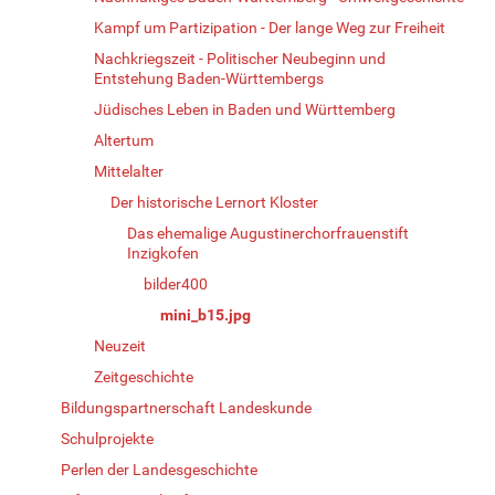
Kampf um Partizipation - Der lange Weg zur Freiheit
Nachkriegszeit - Politischer Neubeginn und
Entstehung Baden-Württembergs
Jüdisches Leben in Baden und Württemberg
Altertum
Mittelalter
Der historische Lernort Kloster
Das ehemalige Augustinerchorfrauenstift
Inzigkofen
bilder400
mini_b15.jpg
Neuzeit
Zeitgeschichte
Bildungspartnerschaft Landeskunde
Schulprojekte
Perlen der Landesgeschichte