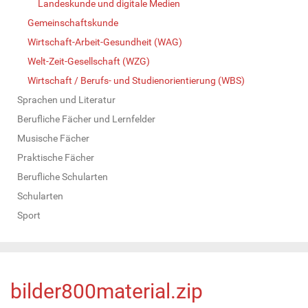
Landeskunde und digitale Medien
Gemeinschaftskunde
Wirtschaft-Arbeit-Gesundheit (WAG)
Welt-Zeit-Gesellschaft (WZG)
Wirtschaft / Berufs- und Studienorientierung (WBS)
Sprachen und Literatur
Berufliche Fächer und Lernfelder
Musische Fächer
Praktische Fächer
Berufliche Schularten
Schularten
Sport
bilder800material.zip