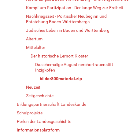
Kampf um Partizipation - Der lange Weg zur Freiheit
Nachkriegszeit - Politischer Neubeginn und
Entstehung Baden-Württembergs
Jüdisches Leben in Baden und Württemberg
Altertum
Mittelalter
Der historische Lernort Kloster
Das ehemalige Augustinerchorfrauenstift
Inzigkofen
bilder800material.zip
Neuzeit
Zeitgeschichte
Bildungspartnerschaft Landeskunde
Schulprojekte
Perlen der Landesgeschichte
Informationsplattform