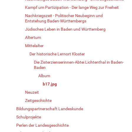
Kampf um Partizipation - Der lange Weg zur Freiheit
Nachkriegszeit - Politischer Neubeginn und
Entstehung Baden-Württembergs
Jüdisches Leben in Baden und Württemberg
Altertum
Mittelalter
Der historische Lernort Kloster
Die Zisterzienserinnen-Abtei Lichtenthal in Baden-
Baden
Album
b17.jpg
Neuzeit
Zeitgeschichte
Bildungspartnerschaft Landeskunde
Schulprojekte
Perlen der Landesgeschichte