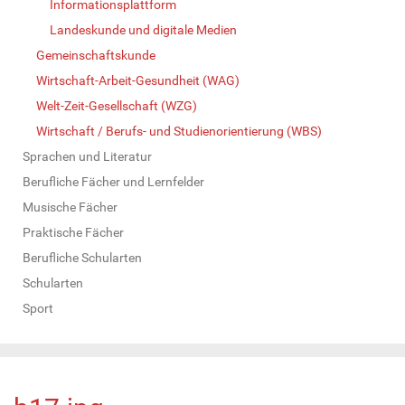
Informationsplattform
Landeskunde und digitale Medien
Gemeinschaftskunde
Wirtschaft-Arbeit-Gesundheit (WAG)
Welt-Zeit-Gesellschaft (WZG)
Wirtschaft / Berufs- und Studienorientierung (WBS)
Sprachen und Literatur
Berufliche Fächer und Lernfelder
Musische Fächer
Praktische Fächer
Berufliche Schularten
Schularten
Sport