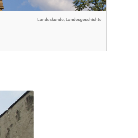
Landeskunde, Landesgeschichte