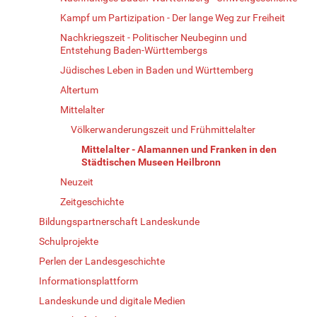
Kampf um Partizipation - Der lange Weg zur Freiheit
Nachkriegszeit - Politischer Neubeginn und
Entstehung Baden-Württembergs
Jüdisches Leben in Baden und Württemberg
Altertum
Mittelalter
Völkerwanderungszeit und Frühmittelalter
Mittelalter - Alamannen und Franken in den
Städtischen Museen Heilbronn
Neuzeit
Zeitgeschichte
Bildungspartnerschaft Landeskunde
Schulprojekte
Perlen der Landesgeschichte
Informationsplattform
Landeskunde und digitale Medien