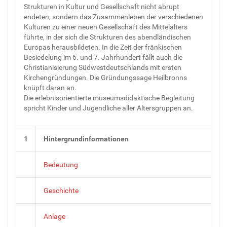
Strukturen in Kultur und Gesellschaft nicht abrupt
endeten, sondern das Zusammenleben der verschiedenen
Kulturen zu einer neuen Gesellschaft des Mittelalters
führte, in der sich die Strukturen des abendländischen
Europas herausbildeten. In die Zeit der fränkischen
Besiedelung im 6. und 7. Jahrhundert fällt auch die
Christianisierung Südwestdeutschlands mit ersten
Kirchengründungen. Die Gründungssage Heilbronns
knüpft daran an.
Die erlebnisorientierte museumsdidaktische Begleitung
spricht Kinder und Jugendliche aller Altersgruppen an.
1
Hintergrundinformationen
Bedeutung
Geschichte
Anlage