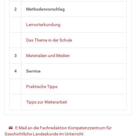
2
Methodenvorschlag
Lernorterkundung
Das Thema in der Schule
3
Materialien und Medien
4
Service
Praktische Tipps
Tipps zur Weiterarbeit
E-Mail an die Fachredaktion Kompetenzzentrum für
Geschichtliche Landeskunde im Unterricht