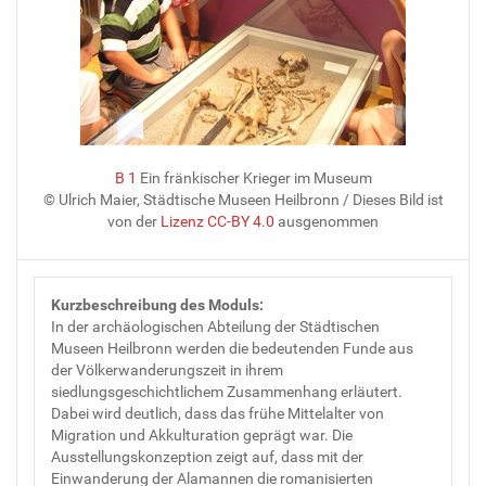
B 1
Ein fränkischer Krieger im Museum
© Ulrich Maier, Städtische Museen Heilbronn
/ Dieses Bild ist
von der
Lizenz CC-BY 4.0
ausgenommen
Kurzbeschreibung des Moduls:
In der archäologischen Abteilung der Städtischen
Museen Heilbronn werden die bedeutenden Funde aus
der Völkerwanderungszeit in ihrem
siedlungsgeschichtlichem Zusammenhang erläutert.
Dabei wird deutlich, dass das frühe Mittelalter von
Migration und Akkulturation geprägt war. Die
Ausstellungskonzeption zeigt auf, dass mit der
Einwanderung der Alamannen die romanisierten