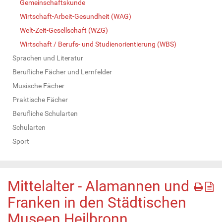
Gemeinschaftskunde
Wirtschaft-Arbeit-Gesundheit (WAG)
Welt-Zeit-Gesellschaft (WZG)
Wirtschaft / Berufs- und Studienorientierung (WBS)
Sprachen und Literatur
Berufliche Fächer und Lernfelder
Musische Fächer
Praktische Fächer
Berufliche Schularten
Schularten
Sport
Mittelalter - Alamannen und
Franken in den Städtischen
Museen Heilbronn