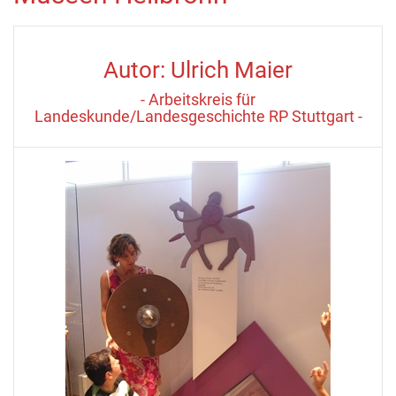
Autor: Ulrich Maier
- Arbeitskreis für
Landeskunde/Landesgeschichte RP Stuttgart -