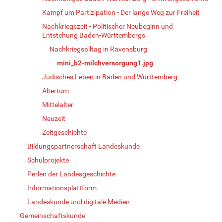
Kampf um Partizipation - Der lange Weg zur Freiheit
Nachkriegszeit - Politischer Neubeginn und
Entstehung Baden-Württembergs
Nachkriegsalltag in Ravensburg
mini_b2-milchversorgung1.jpg
Jüdisches Leben in Baden und Württemberg
Altertum
Mittelalter
Neuzeit
Zeitgeschichte
Bildungspartnerschaft Landeskunde
Schulprojekte
Perlen der Landesgeschichte
Informationsplattform
Landeskunde und digitale Medien
Gemeinschaftskunde