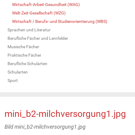
Wirtschaft-Arbeit-Gesundheit (WAG)
Welt-Zeit-Gesellschaft (WZG)
Wirtschaft / Berufs- und Studienorientierung (WBS)
Sprachen und Literatur
Berufliche Fächer und Lernfelder
Musische Fächer
Praktische Fächer
Berufliche Schularten
Schularten
Sport
mini_b2-milchversorgung1.jpg
Bild mini_b2-milchversorgung1.jpg