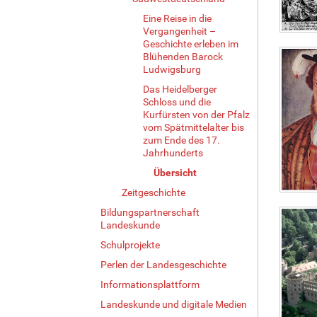
Eine Reise in die
Vergangenheit –
Geschichte erleben im
Blühenden Barock
Ludwigsburg
Das Heidelberger
Schloss und die
Kurfürsten von der Pfalz
vom Spätmittelalter bis
zum Ende des 17.
Jahrhunderts
Übersicht
Zeitgeschichte
Bildungspartnerschaft
Landeskunde
Schulprojekte
Perlen der Landesgeschichte
Informationsplattform
Landeskunde und digitale Medien