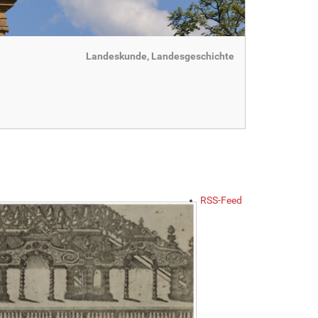
Landeskunde, Landesgeschichte
RSS-Feed