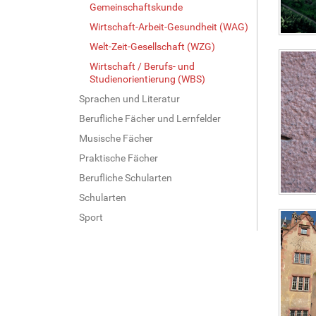
Gemeinschaftskunde
Wirtschaft-Arbeit-Gesundheit (WAG)
Welt-Zeit-Gesellschaft (WZG)
Wirtschaft / Berufs- und
Studienorientierung (WBS)
Sprachen und Literatur
Berufliche Fächer und Lernfelder
Musische Fächer
Praktische Fächer
Berufliche Schularten
Schularten
Sport