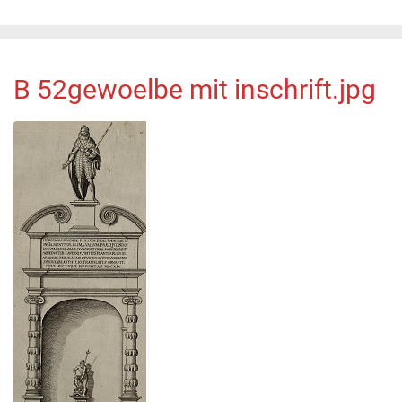
B 52gewoelbe mit inschrift.jpg