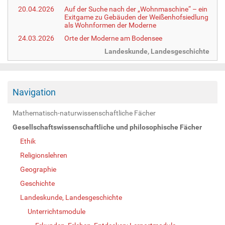
20.04.2026
Auf der Suche nach der „Wohnmaschine“ – ein
Exitgame zu Gebäuden der Weißenhofsiedlung
als Wohnformen der Moderne
24.03.2026
Orte der Moderne am Bodensee
Landeskunde, Landesgeschichte
Navigation
Mathematisch-naturwissenschaftliche Fächer
Gesellschaftswissenschaftliche und philosophische Fächer
Ethik
Religionslehren
Geographie
Geschichte
Landeskunde, Landesgeschichte
Unterrichtsmodule