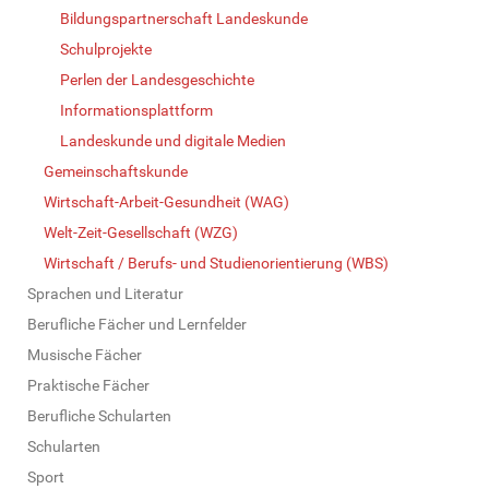
Bildungspartnerschaft Landeskunde
Schulprojekte
Perlen der Landesgeschichte
Informationsplattform
Landeskunde und digitale Medien
Gemeinschaftskunde
Wirtschaft-Arbeit-Gesundheit (WAG)
Welt-Zeit-Gesellschaft (WZG)
Wirtschaft / Berufs- und Studienorientierung (WBS)
Sprachen und Literatur
Berufliche Fächer und Lernfelder
Musische Fächer
Praktische Fächer
Berufliche Schularten
Schularten
Sport